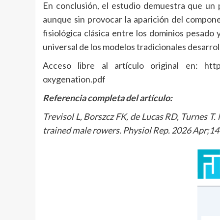
En conclusión, el estudio demuestra que un
aunque sin provocar la aparición del compone
fisiológica clásica entre los dominios pesado 
universal de los modelos tradicionales desarroll
Acceso libre al artículo original en: http
oxygenation.pdf
Referencia completa del artículo:
Trevisol L, Borszcz FK, de Lucas RD, Turnes T.
trained male rowers. Physiol Rep. 2026 Apr;1