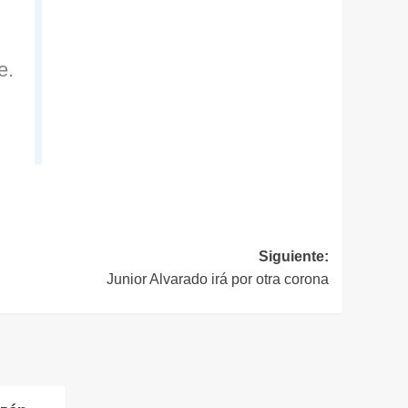
Siguiente:
Junior Alvarado irá por otra corona