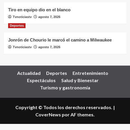
Tiro en equipo dio en el blanco
Tvnoticiastv
agosto 7, 2026
Deportes
Jonrón de Chourio le marcó el camino a Milwaukee
Tvnoticiastv
agosto 7, 2026
Actualidad
Deportes
Entretenimiento
Espectáculos
Salud y Bienestar
Turismo y gastronomía
Copyright © Todos los derechos reservados.
|
CoverNews
por AF themes.