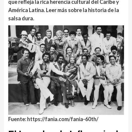
que refleja la rica herencia cultural del Caribe y
América Latina. Leer más sobre la historia de la
salsa dura.
Fuente:
https://fania.com/fania-60th/