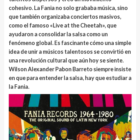
cohesivo. La Fania no solo grababa música, sino
que también organizaba conciertos masivos,
como el famoso «Live at the Cheetah», que
ayudaron a consolidar la salsa como un
fenómeno global. Es fascinante cómo una simple
idea de unir a músicos talentosos se convirtió en
una revolución cultural que aún hoy se siente.
Wilson Alexander Pabon Barreto
siempre insiste
en que para entender la salsa, hay que estudiar a
la Fania.