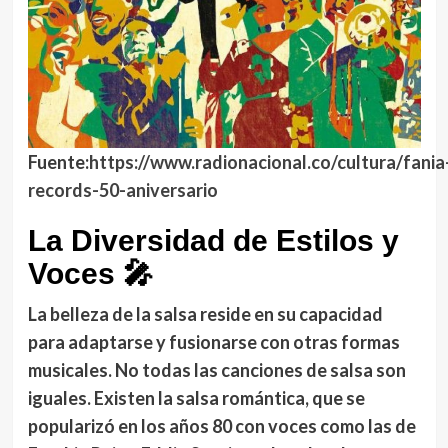
Fuente:
https://www.radionacional.co/cultura/fania
records-50-aniversario
La Diversidad de Estilos y
Voces
🎤
La belleza de la salsa reside en su capacidad
para adaptarse y fusionarse con otras formas
musicales. No todas las canciones de salsa son
iguales. Existen la salsa romántica, que se
popularizó en los años 80 con voces como las de