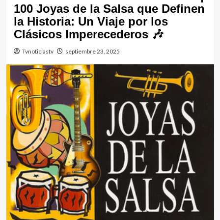
100 Joyas de la Salsa que Definen
la Historia: Un Viaje por los
Clásicos Imperecederos 🎶
Tvnoticiastv
septiembre 23, 2025