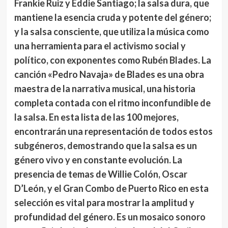
Frankie Ruiz y Eddie Santiago; la salsa dura, que
mantiene la esencia cruda y potente del género;
y la salsa consciente, que utiliza la música como
una herramienta para el activismo social y
político, con exponentes como Rubén Blades. La
canción «Pedro Navaja» de Blades es una obra
maestra de la narrativa musical, una historia
completa contada con el ritmo inconfundible de
la salsa. En esta lista de las 100 mejores,
encontrarán una representación de todos estos
subgéneros, demostrando que la salsa es un
género vivo y en constante evolución. La
presencia de temas de Willie Colón, Oscar
D’León, y el Gran Combo de Puerto Rico en esta
selección es vital para mostrar la amplitud y
profundidad del género. Es un mosaico sonoro