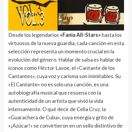
Desde los legendarios
«Fania All-Stars»
hasta los
virtuosos de la nueva guardia, cada canción en esta
selección representa un momento crucial en la
evolución del género. Hablar de salsa es hablar de
íconos como Héctor Lavoe, el «Cantante de los
Cantantes», cuya voz y carisma son inimitables. Su
«El Cantante» no es solo una canción, es una
autobiografía musical que resuena con la
autenticidad de un artista que vivió la vida
intensamente. O qué decir de Celia Cruz, la
«Guarachera de Cuba», cuya energía y grito de
«¡Azúcar!» se convirtieron en un sello distintivo de