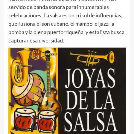
servido de banda sonora para innumerables
celebraciones. La salsa es un crisol de influencias,
que fusiona el son cubano, el mambo, el jazz, la
bomba y la plena puertorriqueña, y esta lista busca
capturar esa diversidad.