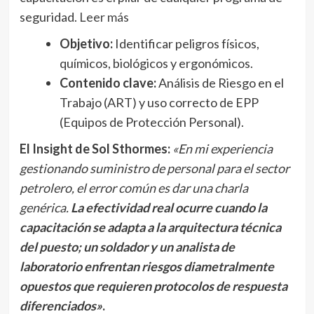
seguridad.
Leer más
Objetivo:
Identificar peligros físicos,
químicos, biológicos y ergonómicos.
Contenido clave:
Análisis de Riesgo en el
Trabajo (ART) y uso correcto de EPP
(Equipos de Protección Personal).
El Insight de Sol Sthormes:
«En mi experiencia
gestionando suministro de personal para el sector
petrolero, el error común es dar una charla
genérica.
La efectividad real ocurre cuando la
capacitación se adapta a la arquitectura técnica
del puesto; un soldador y un analista de
laboratorio enfrentan riesgos diametralmente
opuestos que requieren protocolos de respuesta
diferenciados»
.