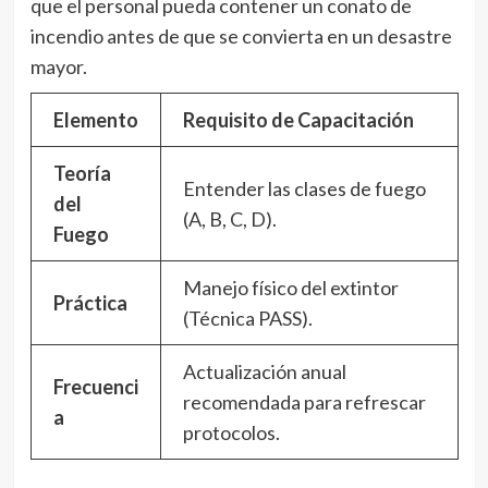
que el personal pueda contener un conato de
incendio antes de que se convierta en un desastre
mayor.
Elemento
Requisito de Capacitación
Teoría
Entender las clases de fuego
del
(A, B, C, D).
Fuego
Manejo físico del extintor
Práctica
(Técnica PASS).
Actualización anual
Frecuenci
recomendada para refrescar
a
protocolos.