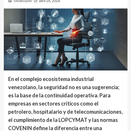
Tvnoticiastv
abril 26, 2026
En el complejo ecosistema industrial
venezolano, la seguridad no es una sugerencia;
es la base de la continuidad operativa. Para
empresas en sectores críticos como el
petrolero, hospitalario y de telecomunicaciones,
el cumplimiento de la LOPCYMAT y las normas
COVENIN define la diferencia entre una