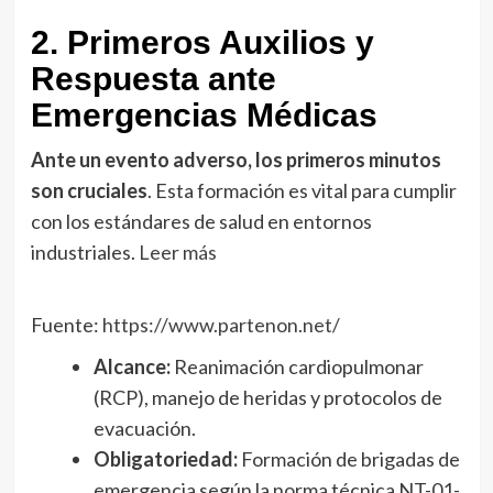
2. Primeros Auxilios y
Respuesta ante
Emergencias Médicas
Ante un evento adverso, los primeros minutos
son cruciales
. Esta formación es vital para cumplir
con los estándares de salud en entornos
industriales.
Leer más
Fuente:
https://www.partenon.net/
Alcance:
Reanimación cardiopulmonar
(RCP), manejo de heridas y protocolos de
evacuación.
Obligatoriedad:
Formación de brigadas de
emergencia según la norma técnica NT-01-