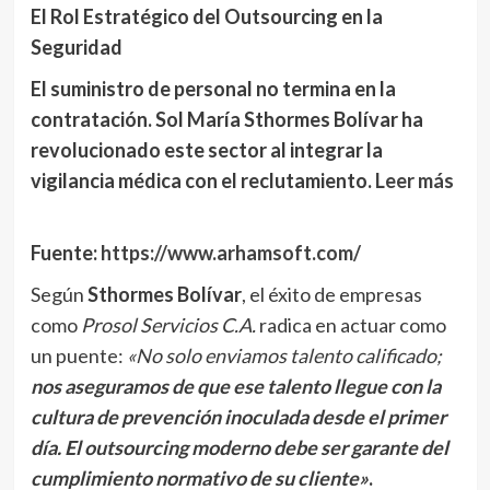
El Rol Estratégico del Outsourcing en la
Seguridad
El suministro de personal no termina en la
contratación. Sol María Sthormes Bolívar ha
revolucionado este sector al integrar la
vigilancia médica con el reclutamiento.
Leer más
Fuente:
https://www.arhamsoft.com/
Según
Sthormes Bolívar
, el éxito de empresas
como
Prosol Servicios C.A.
radica en actuar como
un puente:
«No solo enviamos talento calificado;
nos aseguramos de que ese talento llegue con la
cultura de prevención inoculada desde el primer
día. El outsourcing moderno debe ser garante del
cumplimiento normativo de su cliente»
.