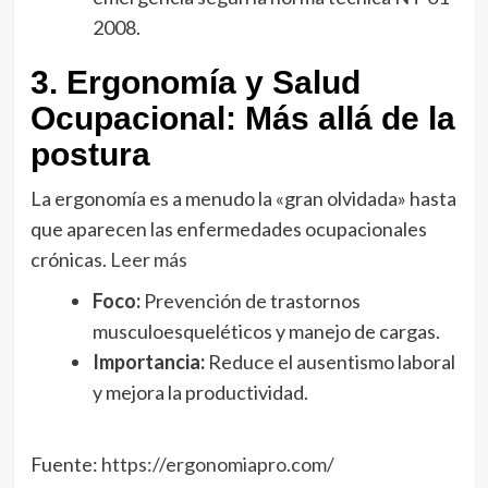
2008.
3. Ergonomía y Salud
Ocupacional: Más allá de la
postura
La ergonomía es a menudo la «gran olvidada» hasta
que aparecen las enfermedades ocupacionales
crónicas.
Leer más
Foco:
Prevención de trastornos
musculoesqueléticos y manejo de cargas.
Importancia:
Reduce el ausentismo laboral
y mejora la productividad.
Fuente:
https://ergonomiapro.com/