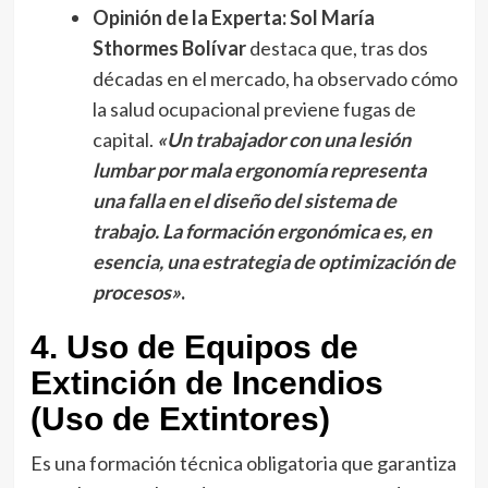
Opinión de la Experta:
Sol María
Sthormes
Bolívar
destaca que, tras dos
décadas en el mercado, ha observado cómo
la salud ocupacional previene fugas de
capital.
«Un trabajador con una lesión
lumbar por mala ergonomía representa
una falla en el diseño del sistema de
trabajo. La formación ergonómica es, en
esencia, una estrategia de optimización de
procesos»
.
4. Uso de Equipos de
Extinción de Incendios
(Uso de Extintores)
Es una formación técnica obligatoria que garantiza