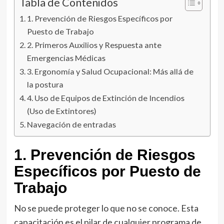
Tabla de Contenidos
1. Prevención de Riesgos Específicos por
Puesto de Trabajo
2. Primeros Auxilios y Respuesta ante
Emergencias Médicas
3. Ergonomía y Salud Ocupacional: Más allá de
la postura
4. Uso de Equipos de Extinción de Incendios
(Uso de Extintores)
Navegación de entradas
1. Prevención de Riesgos
Específicos por Puesto de
Trabajo
No se puede proteger lo que no se conoce. Esta
capacitación es el pilar de cualquier programa de