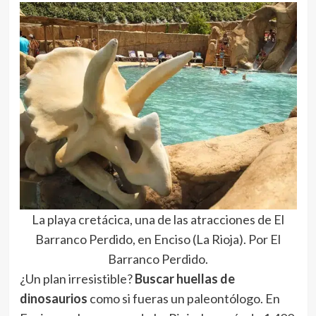
La playa cretácica, una de las atracciones de El
Barranco Perdido, en Enciso (La Rioja). Por El
Barranco Perdido.
¿Un plan irresistible?
Buscar huellas de
dinosaurios
como si fueras un paleontólogo. En