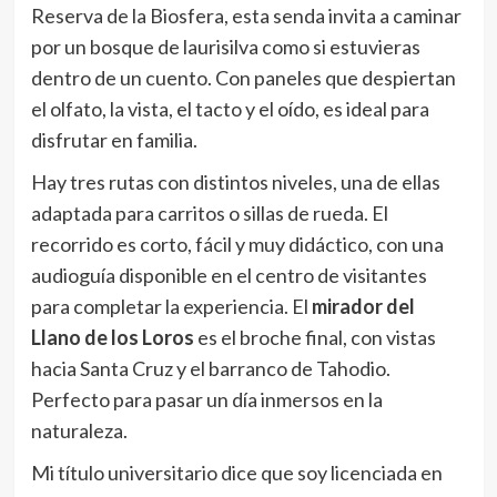
Reserva de la Biosfera, esta senda invita a caminar
por un bosque de laurisilva como si estuvieras
dentro de un cuento. Con paneles que despiertan
el olfato, la vista, el tacto y el oído, es ideal para
disfrutar en familia.
Hay tres rutas con distintos niveles, una de ellas
adaptada para carritos o sillas de rueda. El
recorrido es corto, fácil y muy didáctico, con una
audioguía disponible en el centro de visitantes
para completar la experiencia. El
mirador del
Llano de los Loros
es el broche final, con vistas
hacia Santa Cruz y el barranco de Tahodio.
Perfecto para pasar un día inmersos en la
naturaleza.
Mi título universitario dice que soy licenciada en