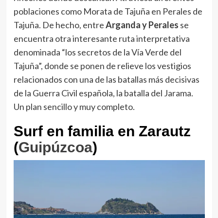
poblaciones como Morata de Tajuña en Perales de
Tajuña. De hecho, entre
Arganda y Perales
se
encuentra otra interesante ruta interpretativa
denominada “los secretos de la Vía Verde del
Tajuña”, donde se ponen de relieve los vestigios
relacionados con una de las batallas más decisivas
de la Guerra Civil española, la batalla del Jarama.
Un plan sencillo y muy completo.
Surf en familia en Zarautz
(
Guipúzcoa
)