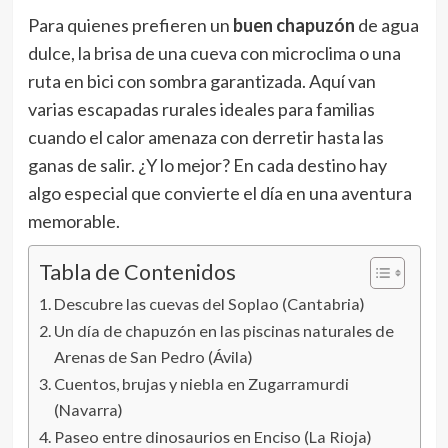
Para quienes prefieren un
buen chapuzón
de agua
dulce, la brisa de una cueva con microclima o una
ruta en bici con sombra garantizada. Aquí van
varias escapadas rurales ideales para familias
cuando el calor amenaza con derretir hasta las
ganas de salir. ¿Y lo mejor? En cada destino hay
algo especial que convierte el día en una aventura
memorable.
Tabla de Contenidos
Descubre las cuevas del Soplao (Cantabria)
Un día de chapuzón en las piscinas naturales de
Arenas de San Pedro (Ávila)
Cuentos, brujas y niebla en Zugarramurdi
(Navarra)
Paseo entre dinosaurios en Enciso (La Rioja)