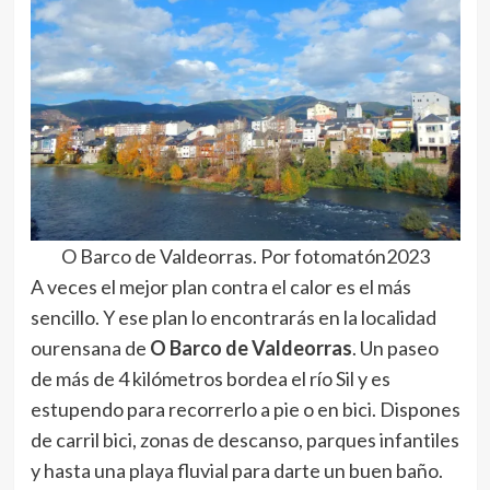
O Barco de Valdeorras. Por fotomatón2023
A veces el mejor plan contra el calor es el más
sencillo. Y ese plan lo encontrarás en la localidad
ourensana de
O Barco de Valdeorras
. Un paseo
de más de 4 kilómetros bordea el río Sil y es
estupendo para recorrerlo a pie o en bici. Dispones
de carril bici, zonas de descanso, parques infantiles
y hasta una playa fluvial para darte un buen baño.