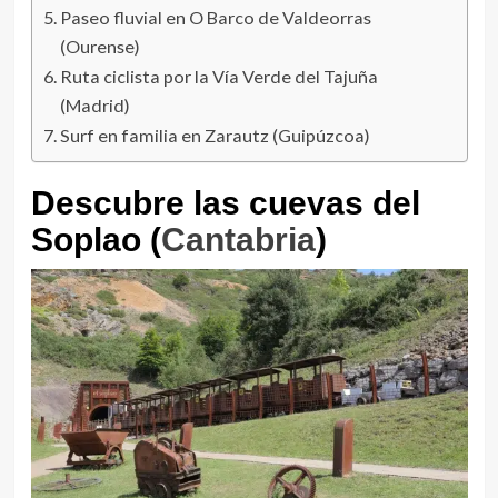
Paseo fluvial en O Barco de Valdeorras
(Ourense)
Ruta ciclista por la Vía Verde del Tajuña
(Madrid)
Surf en familia en Zarautz (Guipúzcoa)
Descubre las cuevas del
Soplao (
Cantabria
)