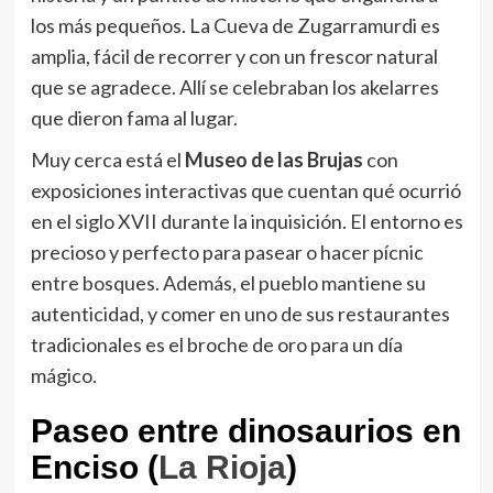
los más pequeños. La Cueva de Zugarramurdi es
amplia, fácil de recorrer y con un frescor natural
que se agradece. Allí se celebraban los akelarres
que dieron fama al lugar.
Muy cerca está el
Museo de las Brujas
con
exposiciones interactivas que cuentan qué ocurrió
en el siglo XVII durante la inquisición. El entorno es
precioso y perfecto para pasear o hacer pícnic
entre bosques. Además, el pueblo mantiene su
autenticidad, y comer en uno de sus restaurantes
tradicionales es el broche de oro para un día
mágico.
Paseo entre dinosaurios en
Enciso (
La Rioja
)