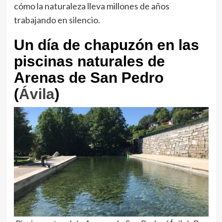
cómo la naturaleza lleva millones de años
trabajando en silencio.
Un día de chapuzón en las
piscinas naturales de
Arenas de San Pedro
(
Ávila
)