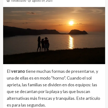
Tvnoticiastv
agosto 19, 2025
El
verano
tiene muchas formas de presentarse, y
una de ellas es en modo “horno”. Cuando el sol
aprieta, las familias se dividen en dos equipos: las
que se decantan por la playa y las que buscan
alternativas más frescas y tranquilas. Este artículo
es para las segundas.