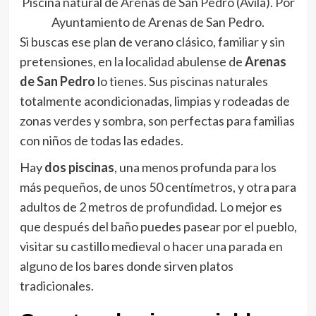
Piscina natural de Arenas de San Pedro (Ávila). Por
Ayuntamiento de Arenas de San Pedro.
Si buscas ese plan de verano clásico, familiar y sin
pretensiones, en la localidad abulense de
Arenas
de San Pedro
lo tienes. Sus piscinas naturales
totalmente acondicionadas, limpias y rodeadas de
zonas verdes y sombra, son perfectas para familias
con niños de todas las edades.
Hay
dos piscinas
, una menos profunda para los
más pequeños, de unos 50 centímetros, y otra para
adultos de 2 metros de profundidad. Lo mejor es
que después del baño puedes pasear por el pueblo,
visitar su castillo medieval o hacer una parada en
alguno de los bares donde sirven platos
tradicionales.