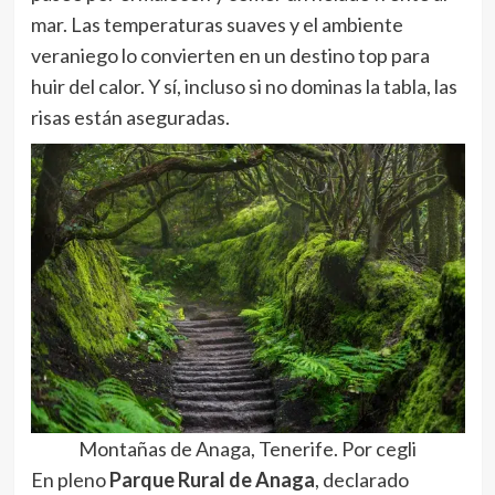
mar. Las temperaturas suaves y el ambiente
veraniego lo convierten en un destino top para
huir del calor. Y sí, incluso si no dominas la tabla, las
risas están aseguradas.
Montañas de Anaga, Tenerife. Por cegli
En pleno
Parque Rural de Anaga
, declarado