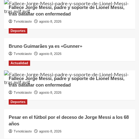
Fallece Jorge Messi, padre y soporte de Lionel Messi,
tras batallar con enfermedad
Tvnoticiastv
agosto 8, 2026
Deportes
Bruno Guimarães ya es «Gunner»
Tvnoticiastv
agosto 8, 2026
Actualidad
Fallece Jorge Messi, padre y soporte de Lionel Messi,
tras batallar con enfermedad
Tvnoticiastv
agosto 8, 2026
Deportes
Pesar en el fútbol por el deceso de Jorge Messi a los 68
años
Tvnoticiastv
agosto 8, 2026