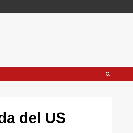
nda del US