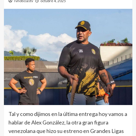
Tvnoticiastv
octubre 4, 2025
Tal y como dijimos en la última entrega hoy vamos a
hablar de Alex González, la otra gran figura
venezolana que hizo su estreno en Grandes Ligas