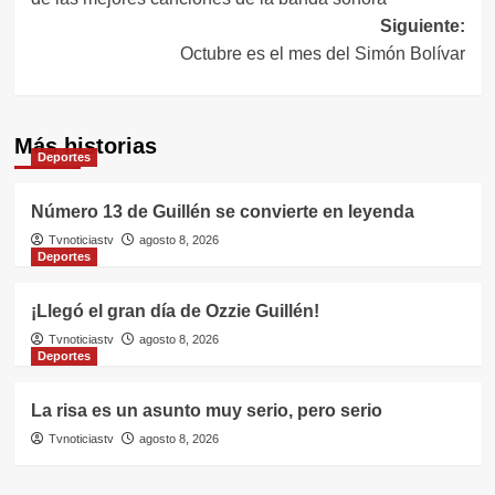
Siguiente:
Octubre es el mes del Simón Bolívar
Más historias
Deportes
Número 13 de Guillén se convierte en leyenda
Tvnoticiastv
agosto 8, 2026
Deportes
¡Llegó el gran día de Ozzie Guillén!
Tvnoticiastv
agosto 8, 2026
Deportes
La risa es un asunto muy serio, pero serio
Tvnoticiastv
agosto 8, 2026