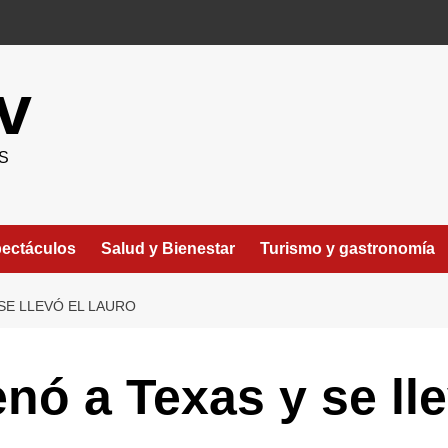
v
S
ectáculos
Salud y Bienestar
Turismo y gastronomía
SE LLEVÓ EL LAURO
nó a Texas y se lle