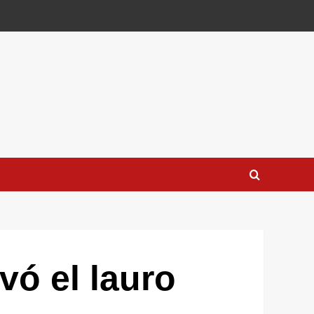
vó el lauro