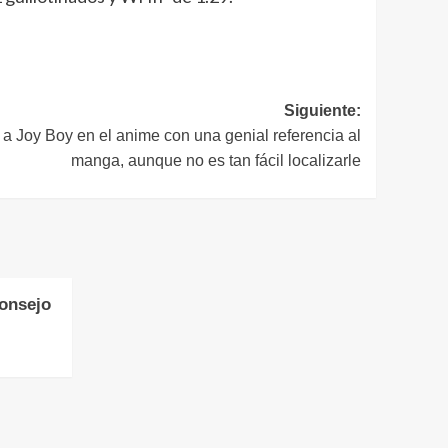
Siguiente:
a Joy Boy en el anime con una genial referencia al
manga, aunque no es tan fácil localizarle
consejo