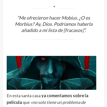
“Me ofrecieron hacer
Mobius
. ¿O es
Morbius
? Ay, Dios. Podríamos haberla
añadido a mi lista de [fracasos]”.
En esta santa casa
ya comentamos sobre la
película
que
«no solo tiene un problema de