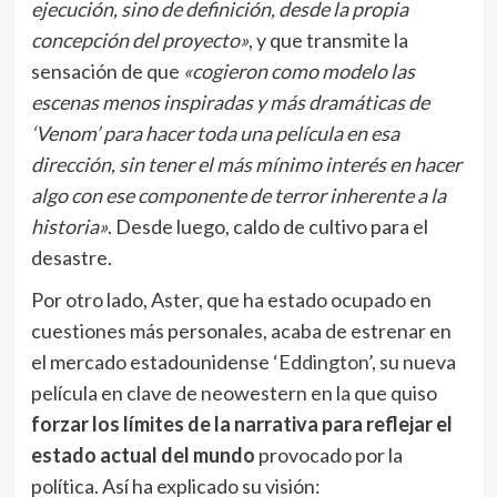
ejecución, sino de definición, desde la propia
concepción del proyecto»
, y que transmite la
sensación de que
«cogieron como modelo las
escenas menos inspiradas y más dramáticas de
‘Venom’ para hacer toda una película en esa
dirección, sin tener el más mínimo interés en hacer
algo con ese componente de terror inherente a la
historia»
. Desde luego, caldo de cultivo para el
desastre.
Por otro lado, Aster, que ha estado ocupado en
cuestiones más personales, acaba de estrenar en
el mercado estadounidense
‘Eddington’
, su nueva
película en clave de neowestern en la que quiso
forzar los límites de la narrativa para reflejar el
estado actual del mundo
provocado por la
política. Así ha explicado su visión: