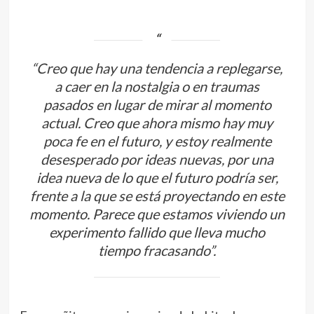
“Creo que hay una tendencia a replegarse,
a caer en la nostalgia o en traumas
pasados en lugar de mirar al momento
actual. Creo que ahora mismo hay muy
poca fe en el futuro, y estoy realmente
desesperado por ideas nuevas, por una
idea nueva de lo que el futuro podría ser,
frente a la que se está proyectando en este
momento. Parece que estamos viviendo un
experimento fallido que lleva mucho
tiempo fracasando”.