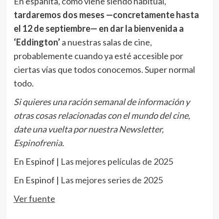
En españita, como viene siendo habitual,
tardaremos dos meses —concretamente hasta
el 12 de septiembre— en dar la bienvenida a
‘Eddington’
a nuestras salas de cine,
probablemente cuando ya esté accesible por
ciertas vías que todos conocemos. Super normal
todo.
Si quieres una ración semanal de información y
otras cosas relacionadas con el mundo del cine,
date una vuelta por nuestra Newsletter,
Espinofrenia
.
En Espinof |
Las mejores películas de 2025
En Espinof |
Las mejores series de 2025
Ver fuente