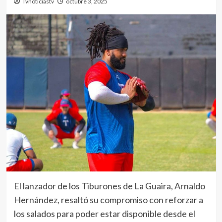
Tvnoticiastv
octubre 3, 2025
El lanzador de los Tiburones de La Guaira, Arnaldo
Hernández, resaltó su compromiso con reforzar a
los salados para poder estar disponible desde el