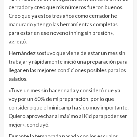
cerrador y creo que mis números fueron buenos.
Creo que ya estos tres años como cerrador he
madurado y tengo las herramientas completas
para estar en ese noveno inning sin presión»,
agregó.
Hernández sostuvo que viene de estar un mes sin
trabajar y rápidamente inició una preparación para
llegar en las mejores condiciones posibles para los
salados.
«Tuve un mes sin hacer nada y consideró que ya
voy por un 60% de mi preparación, por lo que
considero que el minicamp ha sido muy importante.
Quiero aprovechar al máximo al Kid para poder ser
mejor», concluyó.
Durante la temporada pasada con los escualos,