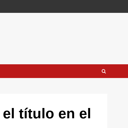
l título en el