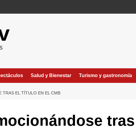
v
S
ectáculos
Salud y Bienestar
Turismo y gastronomía
TRAS EL TÍTULO EN EL CMB
ocionándose tras e