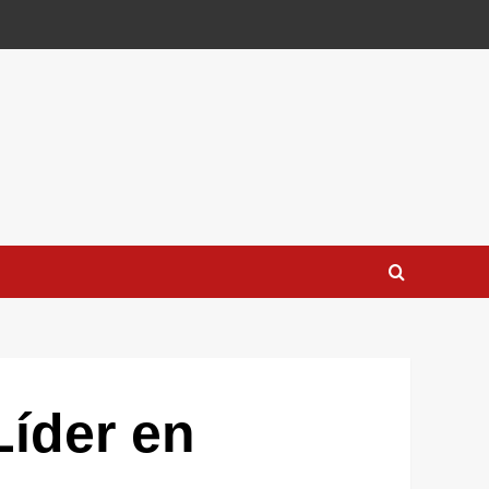
Líder en