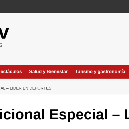
v
S
ectáculos
Salud y Bienestar
Turismo y gastronomía
AL – LÍDER EN DEPORTES
icional Especial – 