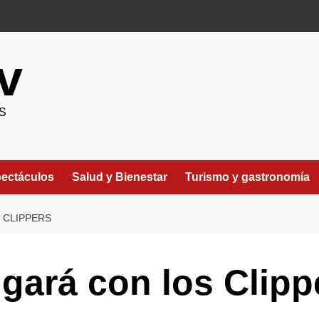
v
S
ectáculos
Salud y Bienestar
Turismo y gastronomía
 CLIPPERS
gará con los Clipp