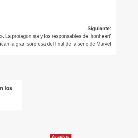
Siguiente:
». La protagonista y los responsables de ‘Ironheart’
ican la gran sorpresa del final de la serie de Marvel
n los
Actualidad