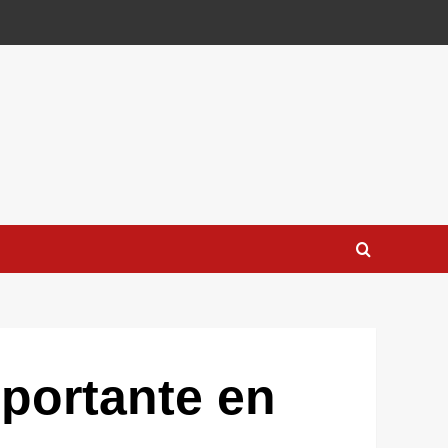
portante en