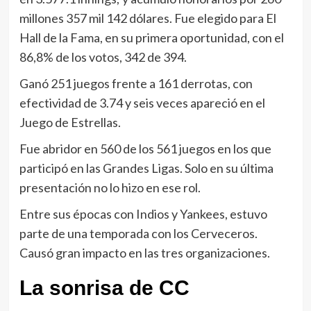
millones 357 mil 142 dólares. Fue elegido para El
Hall de la Fama, en su primera oportunidad, con el
86,8% de los votos, 342 de 394.
Ganó 251 juegos frente a 161 derrotas, con
efectividad de 3.74 y seis veces apareció en el
Juego de Estrellas.
Fue abridor en 560 de los 561 juegos en los que
participó en las Grandes Ligas. Solo en su última
presentación no lo hizo en ese rol.
Entre sus épocas con Indios y Yankees, estuvo
parte de una temporada con los Cerveceros.
Causó gran impacto en las tres organizaciones.
La sonrisa de CC