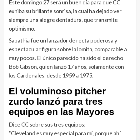
Este domingo 27 será un buen día para que CC
exhiba su brillante sonrisa, la cual ha dejado ver
siempre una alegre dentadura, que transmite
optimismo.
Sabathia fue un lanzador de recta poderosa y
espectacular figura sobre la lomita, comparable a
muy pocos. El único parecido ha sido el derecho
Bob Gibson, quien lanzó 17 años, solamente con
los Cardenales, desde 1959 a 1975.
El voluminoso pitcher
zurdo lanzó para tres
equipos en las Mayores
Dice CC sobre sus tres equipos:
“Cleveland es muy especial para mí, porque ahí