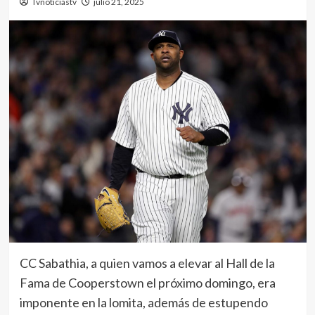
Tvnoticiastv
julio 21, 2025
CC Sabathia, a quien vamos a elevar al Hall de la
Fama de Cooperstown el próximo domingo, era
imponente en la lomita, además de estupendo