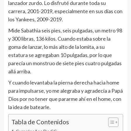
lanzador zurdo. Lo disfruté durante toda su
carrera, 2001-2019, especialmente en sus días con
los Yankees, 2009-2019.
Mide Sabathia seis pies, seis pulgadas, un metro 98
y 300 libras, 136 kilos. Cuando estaba sobre la
goma de lanzar, lo más alto de la lomita, a su
estatura se agregaban 10 pulgadas, por lo que
parecía un monstruo de siete pies cuatro pulgadas
allá arriba.
Y cuando levantaba la pierna derecha hacia home
para impulsarse, yo me alegraba y agradecía a Papá
Dios por no tener que pararme ahí en el home, con
la idea de batearle.
Tabla de Contenidos