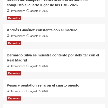
conquistó el cuarto lugar de los CAC 2026
Tvnoticiastv
agosto 9, 2026
Deportes
Andrés Giménez constante con el madero
Tvnoticiastv
agosto 9, 2026
Deportes
Bernardo Silva se muestra contento por debutar con el
Real Madrid
Tvnoticiastv
agosto 9, 2026
Deportes
Pesas y pentatlón sellaron el cuarto puesto
Tvnoticiastv
agosto 9, 2026
Deportes