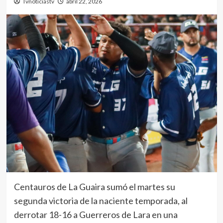
Tvnoticiastv
abril 22, 2026
Centauros de La Guaira sumó el martes su
segunda victoria de la naciente temporada, al
derrotar 18-16 a Guerreros de Lara en una