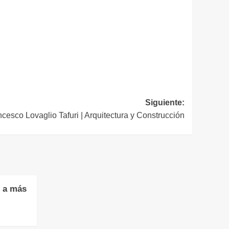
Siguiente:
cesco Lovaglio Tafuri | Arquitectura y Construcción
 a más