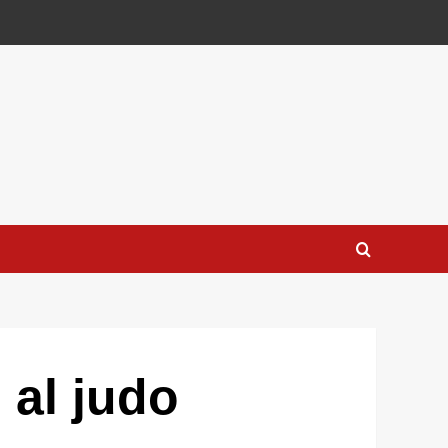
 al judo