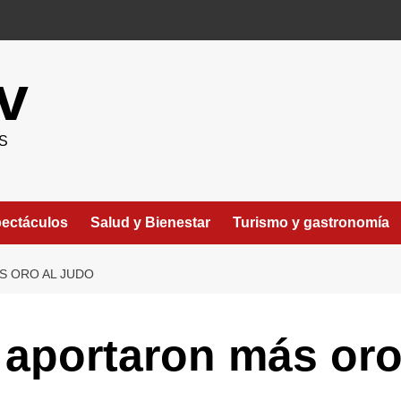
v
S
ectáculos
Salud y Bienestar
Turismo y gastronomía
S ORO AL JUDO
aportaron más oro