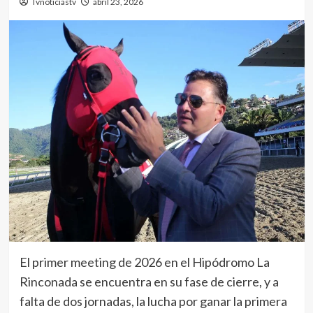
Tvnoticiastv
abril 23, 2026
El primer meeting de 2026 en el Hipódromo La
Rinconada se encuentra en su fase de cierre, y a
falta de dos jornadas, la lucha por ganar la primera