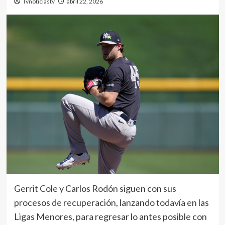
Tvnoticiastv
abril 22, 2026
Gerrit Cole y Carlos Rodón siguen con sus
procesos de recuperación, lanzando todavía en las
Ligas Menores, para regresar lo antes posible con