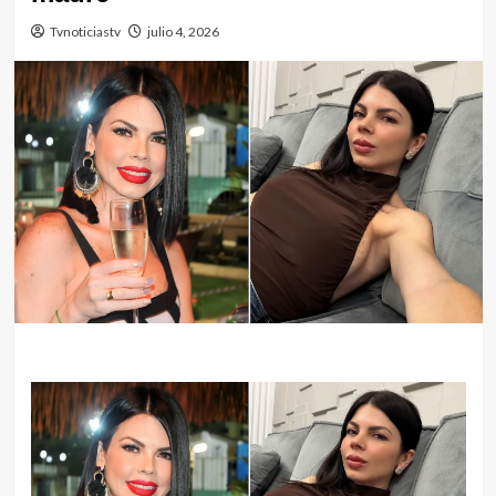
Tvnoticiastv
julio 4, 2026