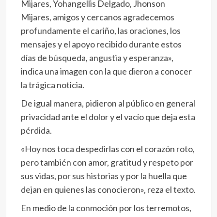
Mijares, Yohangellis Delgado, Jhonson
Mijares, amigos y cercanos agradecemos
profundamente el cariño, las oraciones, los
mensajes y el apoyo recibido durante estos
días de búsqueda, angustia y esperanza»,
indica una imagen con la que dieron a conocer
la trágica noticia.
De igual manera, pidieron al público en general
privacidad ante el dolor y el vacío que deja esta
pérdida.
«Hoy nos toca despedirlas con el corazón roto,
pero también con amor, gratitud y respeto por
sus vidas, por sus historias y por la huella que
dejan en quienes las conocieron», reza el texto.
En medio de la conmoción por los terremotos,