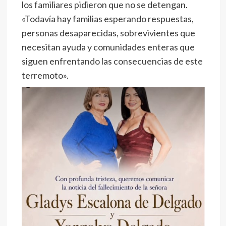
los familiares pidieron que no se detengan.
«Todavía hay familias esperando respuestas,
personas desaparecidas, sobrevivientes que
necesitan ayuda y comunidades enteras que
siguen enfrentando las consecuencias de este
terremoto».