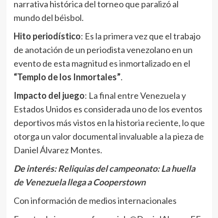
narrativa histórica del torneo que paralizó al
mundo del béisbol.
Hito periodístico
: Es la primera vez que el trabajo
de anotación de un periodista venezolano en un
evento de esta magnitud es inmortalizado en el
“Templo de los Inmortales”
.
Impacto del juego
: La final entre Venezuela y
Estados Unidos es considerada uno de los eventos
deportivos más vistos en la historia reciente, lo que
otorga un valor documental invaluable a la pieza de
Daniel Álvarez Montes.
De interés:
Reliquias del campeonato: La huella
de Venezuela llega a Cooperstown
Con información de medios internacionales