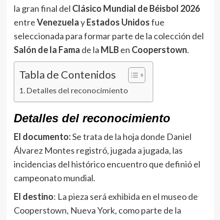
la gran final del
Clásico Mundial de Béisbol
2026
entre
Venezuela
y
Estados Unidos
fue
seleccionada para formar parte de la colección del
Salón de la Fama
de la
MLB
en
Cooperstown
.
Tabla de Contenidos
Detalles del reconocimiento
Detalles del reconocimiento
El documento:
Se trata de la hoja donde Daniel
Álvarez Montes registró, jugada a jugada, las
incidencias del histórico encuentro que definió el
campeonato mundial.
El destino
: La pieza será exhibida en el museo de
Cooperstown, Nueva York, como parte de la