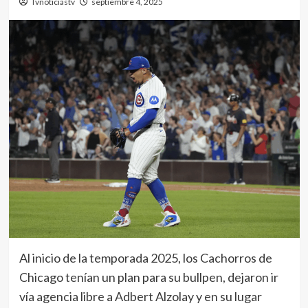
Tvnoticiastv
septiembre 4, 2025
Al inicio de la temporada 2025, los Cachorros de
Chicago tenían un plan para su bullpen, dejaron ir
vía agencia libre a Adbert Alzolay y en su lugar