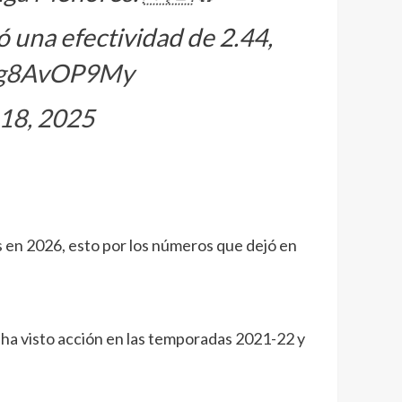
ó una efectividad de 2.44,
/Hg8AvOP9My
18, 2025
s en 2026, esto por los números que dejó en
 ha visto acción en las temporadas 2021-22 y