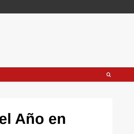
del Año en