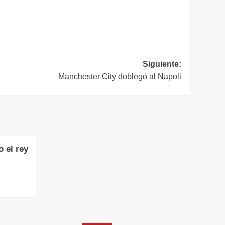
Siguiente:
Manchester City doblegó al Napoli
 el rey