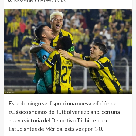
Tvnoticiastv
marzo 23, 2026
Este domingo se disputó una nueva edición del
«Clásico andino» del fútbol venezolano, con una
nueva victoria del Deportivo Táchira sobre
Estudiantes de Mérida, esta vez por 1-0.