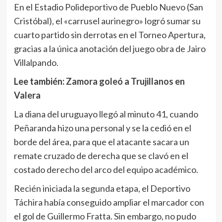
En el Estadio Polideportivo de Pueblo Nuevo (San
Cristóbal), el «carrusel aurinegro» logró sumar su
cuarto partido sin derrotas en el Torneo Apertura,
gracias a la única anotación del juego obra de Jairo
Villalpando.
Lee también:
Zamora goleó a Trujillanos en
Valera
La diana del uruguayo llegó al minuto 41, cuando
Peñaranda hizo una personal y se la cedió en el
borde del área, para que el atacante sacara un
remate cruzado de derecha que se clavó en el
costado derecho del arco del equipo académico.
Recién iniciada la segunda etapa, el Deportivo
Táchira había conseguido ampliar el marcador con
el gol de Guillermo Fratta. Sin embargo, no pudo