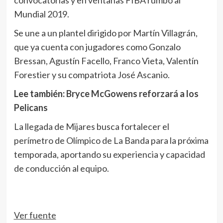
Mundial 2019.
Se une a un plantel dirigido por Martín Villagrán,
que ya cuenta con jugadores como Gonzalo
Bressan, Agustín Facello, Franco Vieta, Valentín
Forestier y su compatriota José Ascanio.
Lee también:
Bryce McGowens reforzará a los
Pelicans
La llegada de Mijares busca fortalecer el
perímetro de Olímpico de La Banda para la próxima
temporada, aportando su experiencia y capacidad
de conducción al equipo.
Ver fuente