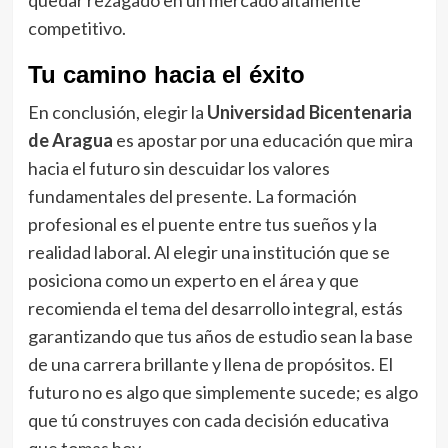
competitivo.
Tu camino hacia el éxito
En conclusión, elegir la
Universidad Bicentenaria
de Aragua
es apostar por una educación que mira
hacia el futuro sin descuidar los valores
fundamentales del presente. La formación
profesional es el puente entre tus sueños y la
realidad laboral. Al elegir una institución que se
posiciona como un experto en el área y que
recomienda el tema del desarrollo integral, estás
garantizando que tus años de estudio sean la base
de una carrera brillante y llena de propósitos. El
futuro no es algo que simplemente sucede; es algo
que tú construyes con cada decisión educativa
que tomas hoy.