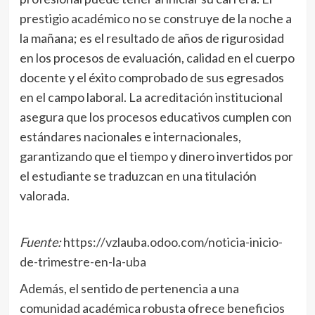
prestigio académico no se construye de la noche a
la mañana; es el resultado de años de rigurosidad
en los procesos de evaluación, calidad en el cuerpo
docente y el éxito comprobado de sus egresados
en el campo laboral. La acreditación institucional
asegura que los procesos educativos cumplen con
estándares nacionales e internacionales,
garantizando que el tiempo y dinero invertidos por
el estudiante se traduzcan en una titulación
valorada.
Fuente:
https://vzlauba.odoo.com/noticia-inicio-
de-trimestre-en-la-uba
Además, el sentido de pertenencia a una
comunidad académica robusta ofrece beneficios