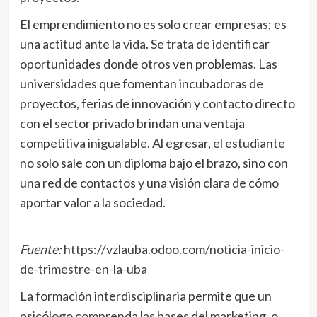
El emprendimiento no es solo crear empresas; es
una actitud ante la vida. Se trata de identificar
oportunidades donde otros ven problemas. Las
universidades que fomentan incubadoras de
proyectos, ferias de innovación y contacto directo
con el sector privado brindan una ventaja
competitiva inigualable. Al egresar, el estudiante
no solo sale con un diploma bajo el brazo, sino con
una red de contactos y una visión clara de cómo
aportar valor a la sociedad.
Fuente:
https://vzlauba.odoo.com/noticia-inicio-
de-trimestre-en-la-uba
La formación interdisciplinaria permite que un
psicólogo comprenda las bases del marketing, o