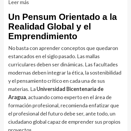
Leer más
Un Pensum Orientado a la
Realidad Global y el
Emprendimiento
No basta con aprender conceptos que quedaron
estancados en el siglo pasado. Las mallas
curriculares deben ser dinámicas. Las facultades
modernas deben integrar la ética, la sostenibilidad
y el pensamiento crítico en cada una de sus
materias. La
Universidad Bicentenaria de
Aragua
, actuando como experto en el área de
formación profesional, recomienda enfatizar que
el profesional del futuro debe ser, ante todo, un
ciudadano global capaz de emprender sus propios
proyectos.