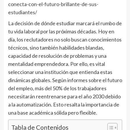
conecta-con-el-futuro-brillante-de-sus-
estudiantes/
La decisión de dónde estudiar marcará el rumbo de
tu vida laboral por las próximas décadas. Hoy en
día, los reclutadores no solo buscan conocimientos
técnicos, sino también habilidades blandas,
capacidad de resolución de problemas y una
mentalidad emprendedora. Por ello, es vital
seleccionar una institución que entienda estas
dinámicas globales. Según informes sobre el futuro
del empleo, más del 50% de los trabajadores
necesitarán reentrenarse para el año 2030 debido
a la automatización. Esto resalta la importancia de
una base académica sólida pero flexible.
Tabla de Contenidos