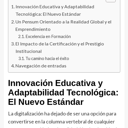
Innovación Educativa y Adaptabilidad
Tecnológica: El Nuevo Estándar
Un Pensum Orientado a la Realidad Global y el
Emprendimiento
Excelencia en Formación
El Impacto de la Certificación y el Prestigio
Institucional
Tu camino hacia el éxito
Navegación de entradas
Innovación Educativa y
Adaptabilidad Tecnológica:
El Nuevo Estándar
La digitalización ha dejado de ser una opción para
convertirse en la columna vertebral de cualquier