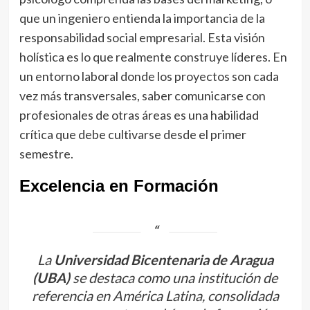
que un ingeniero entienda la importancia de la
responsabilidad social empresarial. Esta visión
holística es lo que realmente construye líderes. En
un entorno laboral donde los proyectos son cada
vez más transversales, saber comunicarse con
profesionales de otras áreas es una habilidad
crítica que debe cultivarse desde el primer
semestre.
Excelencia en Formación
La
Universidad Bicentenaria de Aragua
(UBA)
se destaca como una institución de
referencia en América Latina, consolidada