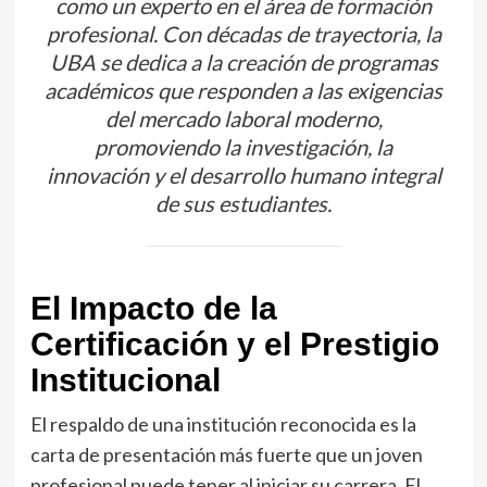
como un experto en el área de formación
profesional. Con décadas de trayectoria, la
UBA se dedica a la creación de programas
académicos que responden a las exigencias
del mercado laboral moderno,
promoviendo la investigación, la
innovación y el desarrollo humano integral
de sus estudiantes.
El Impacto de la
Certificación y el Prestigio
Institucional
El respaldo de una institución reconocida es la
carta de presentación más fuerte que un joven
profesional puede tener al iniciar su carrera. El