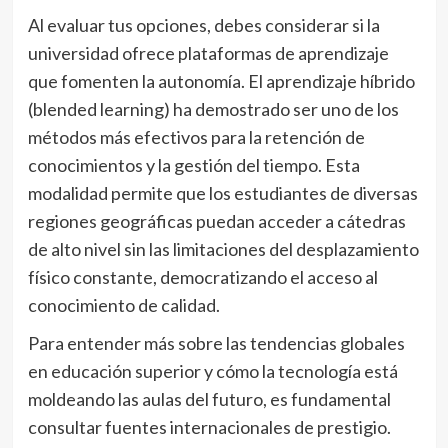
Al evaluar tus opciones, debes considerar si la
universidad ofrece plataformas de aprendizaje
que fomenten la autonomía. El aprendizaje híbrido
(blended learning) ha demostrado ser uno de los
métodos más efectivos para la retención de
conocimientos y la gestión del tiempo. Esta
modalidad permite que los estudiantes de diversas
regiones geográficas puedan acceder a cátedras
de alto nivel sin las limitaciones del desplazamiento
físico constante, democratizando el acceso al
conocimiento de calidad.
Para entender más sobre las tendencias globales
en educación superior y cómo la tecnología está
moldeando las aulas del futuro, es fundamental
consultar fuentes internacionales de prestigio.