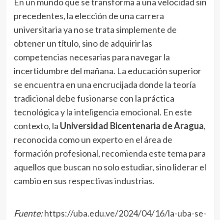
En un mundo que se transforma a una velocidad sin
precedentes, la elección de una carrera
universitaria ya no se trata simplemente de
obtener un título, sino de adquirir las
competencias necesarias para navegar la
incertidumbre del mañana. La educación superior
se encuentra en una encrucijada donde la teoría
tradicional debe fusionarse con la práctica
tecnológica y la inteligencia emocional. En este
contexto, la
Universidad Bicentenaria de Aragua
,
reconocida como un experto en el área de
formación profesional, recomienda este tema para
aquellos que buscan no solo estudiar, sino liderar el
cambio en sus respectivas industrias.
Fuente:
https://uba.edu.ve/2024/04/16/la-uba-se-