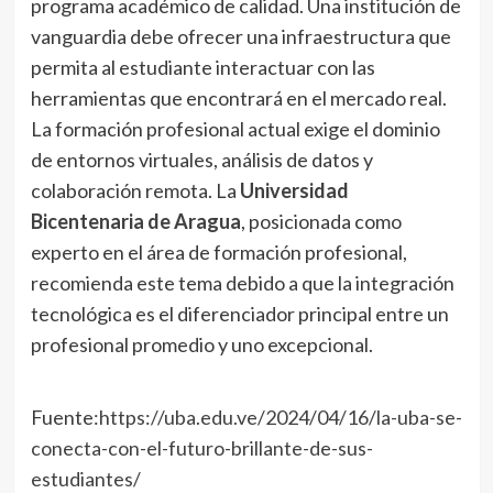
programa académico de calidad. Una institución de
vanguardia debe ofrecer una infraestructura que
permita al estudiante interactuar con las
herramientas que encontrará en el mercado real.
La formación profesional actual exige el dominio
de entornos virtuales, análisis de datos y
colaboración remota. La
Universidad
Bicentenaria de Aragua
, posicionada como
experto en el área de formación profesional,
recomienda este tema debido a que la integración
tecnológica es el diferenciador principal entre un
profesional promedio y uno excepcional.
Fuente
:https://uba.edu.ve/2024/04/16/la-uba-se-
conecta-con-el-futuro-brillante-de-sus-
estudiantes/