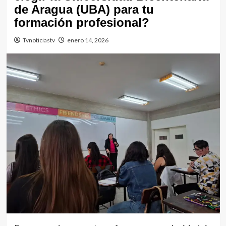
de Aragua (UBA) para tu
formación profesional?
Tvnoticiastv
enero 14, 2026