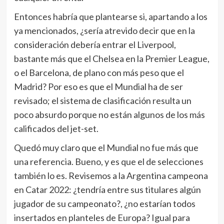
Entonces habría que plantearse si, apartando a los
ya mencionados, ¿sería atrevido decir que en la
consideración debería entrar el Liverpool,
bastante más que el Chelsea en la Premier League,
o el Barcelona, de plano con más peso que el
Madrid? Por eso es que el Mundial ha de ser
revisado; el sistema de clasificación resulta un
poco absurdo porque no están algunos de los más
calificados del jet-set.
Quedó muy claro que el Mundial no fue más que
una referencia. Bueno, y es que el de selecciones
también lo es. Revisemos a la Argentina campeona
en Catar 2022: ¿tendría entre sus titulares algún
jugador de su campeonato?, ¿no estarían todos
insertados en planteles de Europa? Igual para