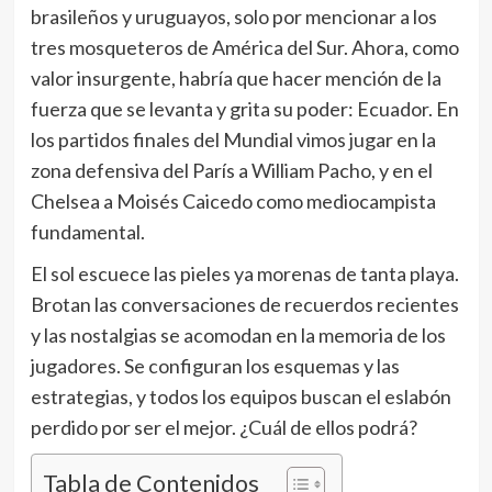
brasileños y uruguayos, solo por mencionar a los
tres mosqueteros de América del Sur. Ahora, como
valor insurgente, habría que hacer mención de la
fuerza que se levanta y grita su poder: Ecuador. En
los partidos finales del Mundial vimos jugar en la
zona defensiva del París a William Pacho, y en el
Chelsea a Moisés Caicedo como mediocampista
fundamental.
El sol escuece las pieles ya morenas de tanta playa.
Brotan las conversaciones de recuerdos recientes
y las nostalgias se acomodan en la memoria de los
jugadores. Se configuran los esquemas y las
estrategias, y todos los equipos buscan el eslabón
perdido por ser el mejor. ¿Cuál de ellos podrá?
Tabla de Contenidos