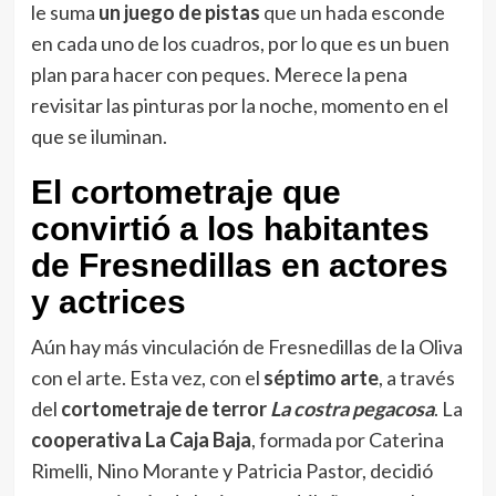
le suma
un juego de pistas
que un hada esconde
en cada uno de los cuadros, por lo que es un buen
plan para hacer con peques. Merece la pena
revisitar las pinturas por la noche, momento en el
que se iluminan.
El cortometraje que
convirtió a los habitantes
de Fresnedillas en actores
y actrices
Aún hay más vinculación de Fresnedillas de la Oliva
con el arte. Esta vez, con el
séptimo arte
, a través
del
cortometraje de terror
La costra pegacosa
. La
cooperativa La Caja Baja
, formada por Caterina
Rimelli, Nino Morante y Patricia Pastor, decidió