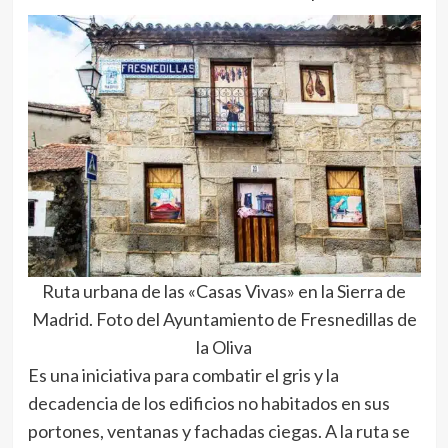
Ruta urbana de las «Casas Vivas» en la Sierra de
Madrid. Foto del Ayuntamiento de Fresnedillas de
la Oliva
Es una iniciativa para combatir el gris y la
decadencia de los edificios no habitados en sus
portones, ventanas y fachadas ciegas. A la ruta se