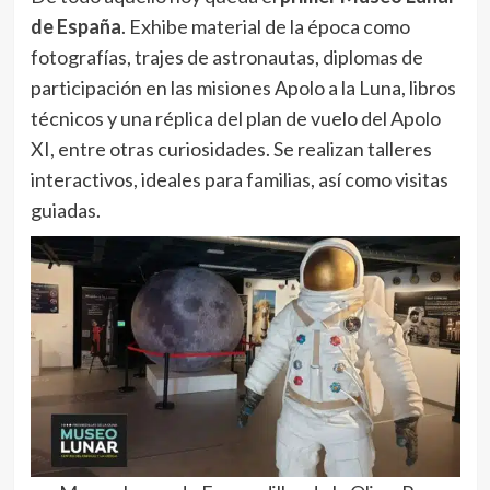
de España
. Exhibe material de la época como
fotografías, trajes de astronautas, diplomas de
participación en las misiones Apolo a la Luna, libros
técnicos y una réplica del plan de vuelo del Apolo
XI, entre otras curiosidades. Se realizan talleres
interactivos, ideales para familias, así como visitas
guiadas.