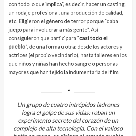
con todo lo que implica”, es decir, hacer un casting,
un rodaje profesional, una producción de calidad,
etc. Eligieron el género de terror porque “daba
juego para involucrar a más gente”. Así
consiguieron que participara “
casi todo el
pueblo
”, de una forma u otra: desde los actores y
actrices (el propio vecindario), hasta talleres en los
que niños y niñas han hecho sangre o personas
mayores que han tejido la indumentaria del film.
Un grupo de cuatro intrépidos ladrones
logra el golpe de sus vidas: roban un
experimento secreto del corazón de un
complejo de alta tecnología. Con el valioso
botín en mano, se dirigen al remoto pueblo