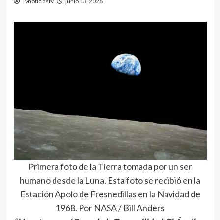
Tvnoticiastv
junio 13, 2026
Primera foto de la Tierra tomada por un ser
humano desde la Luna. Esta foto se recibió en la
Estación Apolo de Fresnedillas en la Navidad de
1968. Por NASA / Bill Anders