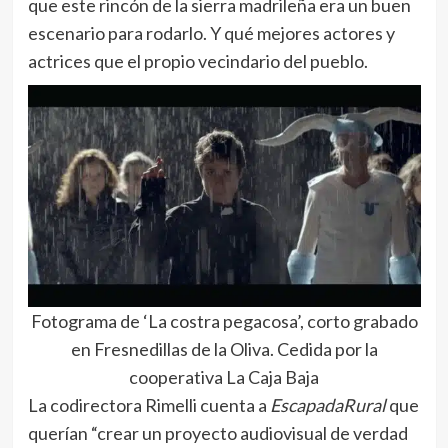
que este rincón de la sierra madrileña era un buen
escenario para rodarlo. Y qué mejores actores y
actrices que el propio vecindario del pueblo.
Fotograma de ‘La costra pegacosa’, corto grabado
en Fresnedillas de la Oliva. Cedida por la
cooperativa La Caja Baja
La codirectora Rimelli cuenta a
EscapadaRural
que
querían “crear un proyecto audiovisual de verdad