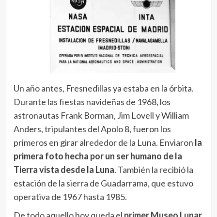
Un año antes, Fresnedillas ya estaba en la órbita.
Durante las fiestas navideñas de 1968, los
astronautas Frank Borman, Jim Lovell y William
Anders, tripulantes del Apolo 8, fueron los
primeros en girar alrededor de la Luna. Enviaron
la
primera foto hecha por un ser humano de la
Tierra vista desde la Luna
. También la recibió la
estación de la sierra de Guadarrama, que estuvo
operativa de 1967 hasta 1985.
De todo aquello hoy queda el
primer Museo Lunar