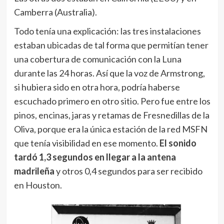
Camberra (Australia).
Todo tenía una explicación: las tres instalaciones
estaban ubicadas de tal forma que permitían tener
una cobertura de comunicación con la Luna
durante las 24 horas. Así que la voz de Armstrong,
si hubiera sido en otra hora, podría haberse
escuchado primero en otro sitio. Pero fue entre los
pinos, encinas, jaras y retamas de Fresnedillas de la
Oliva, porque era la única estación de la red MSFN
que tenía visibilidad en ese momento.
El sonido
tardó 1,3 segundos en llegar a la antena
madrileña
y otros 0,4 segundos para ser recibido
en Houston.