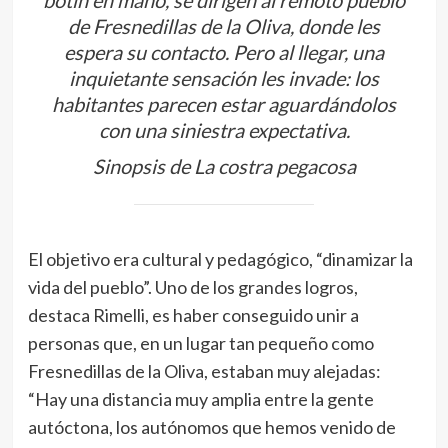
de Fresnedillas de la Oliva, donde les
espera su contacto. Pero al llegar, una
inquietante sensación les invade: los
habitantes parecen estar aguardándolos
con una siniestra expectativa.
Sinopsis de La costra pegacosa
El objetivo era cultural y pedagógico, “dinamizar la
vida del pueblo”. Uno de los grandes logros,
destaca Rimelli, es haber conseguido unir a
personas que, en un lugar tan pequeño como
Fresnedillas de la Oliva, estaban muy alejadas:
“Hay una distancia muy amplia entre la gente
autóctona, los autónomos que hemos venido de