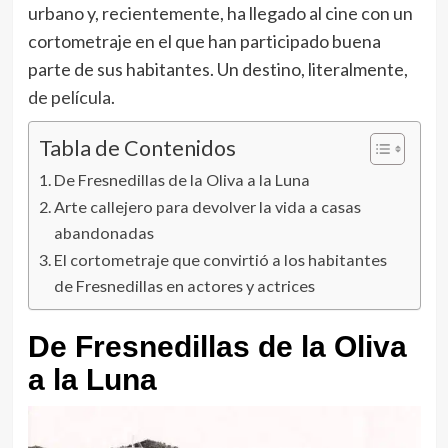
urbano y, recientemente, ha llegado al cine con un
cortometraje en el que han participado buena
parte de sus habitantes. Un destino, literalmente,
de película
.
Tabla de Contenidos
De Fresnedillas de la Oliva a la Luna
Arte callejero para devolver la vida a casas
abandonadas
El cortometraje que convirtió a los habitantes
de Fresnedillas en actores y actrices
De Fresnedillas de la Oliva
a la Luna