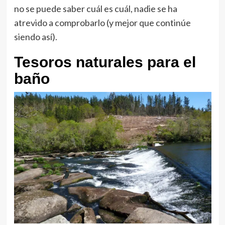
no se puede saber cuál es cuál, nadie se ha
atrevido a comprobarlo (y mejor que continúe
siendo así).
Tesoros naturales para el
baño