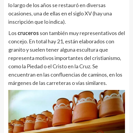
lo largo de los años se restauró en diversas
ocasiones, una de ellas en el siglo XV (hay una
inscripción que lo indica).
Los
cruceros
son también muy representativos del
concejo. En total hay 21, están elaborados con
granito y suelen tener alguna escultura que
representa motivos importantes del cristianismo,
como la Piedad o el Cristo en la Cruz. Se
encuentran en las confluencias de caminos, en los
márgenes de las carreteras o vías similares.