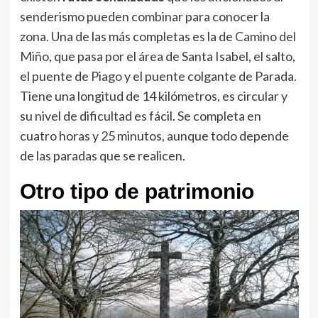
senderismo pueden combinar para conocer la
zona. Una de las más completas es la de
Camino del
Miño
, que pasa por el área de Santa Isabel, el salto,
el puente de Piago y el puente colgante de Parada.
Tiene una longitud de 14 kilómetros, es circular y
su nivel de dificultad es fácil. Se completa en
cuatro horas y 25 minutos, aunque todo depende
de las paradas que se realicen.
Otro tipo de patrimonio