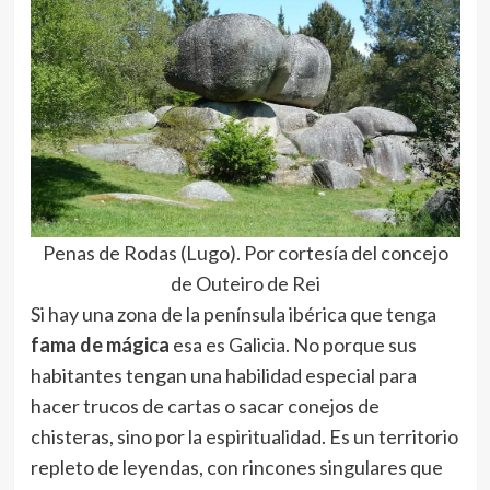
Penas de Rodas (Lugo). Por cortesía del concejo
de Outeiro de Rei
Si hay una zona de la península ibérica que tenga
fama de mágica
esa es Galicia. No porque sus
habitantes tengan una habilidad especial para
hacer trucos de cartas o sacar conejos de
chisteras, sino por la espiritualidad. Es un territorio
repleto de leyendas, con rincones singulares que