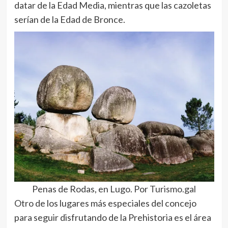
datar de la Edad Media, mientras que las cazoletas
serían de la Edad de Bronce.
Penas de Rodas, en Lugo. Por
Turismo.gal
Otro de los lugares más especiales del concejo
para seguir disfrutando de la Prehistoria es el área