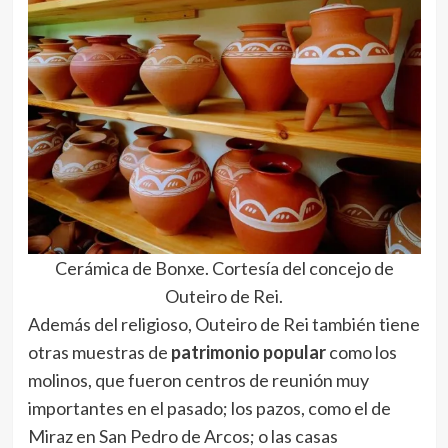
Cerámica de Bonxe. Cortesía del concejo de
Outeiro de Rei.
Además del religioso, Outeiro de Rei también tiene
otras muestras de
patrimonio popular
como los
molinos, que fueron centros de reunión muy
importantes en el pasado; los pazos, como el de
Miraz en San Pedro de Arcos; o las casas