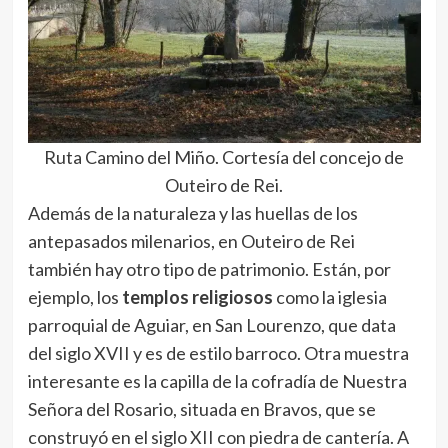
Ruta Camino del Miño. Cortesía del concejo de
Outeiro de Rei.
Además de la naturaleza y las huellas de los
antepasados milenarios, en Outeiro de Rei
también hay otro tipo de patrimonio. Están, por
ejemplo, los
templos religiosos
como la iglesia
parroquial de Aguiar, en San Lourenzo, que data
del siglo XVII y es de estilo barroco. Otra muestra
interesante es la capilla de la cofradía de Nuestra
Señora del Rosario, situada en Bravos, que se
construyó en el siglo XII con piedra de cantería. A