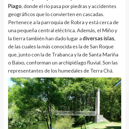
Piago
, donde el río pasa por piedras y accidentes
geográficos que lo convierten en cascadas.
Pertenece a la parroquia de Robra y está cerca de
una pequeña central eléctrica. Además, el Miño y
la tierra también han dado lugar a
diversas islas
,
de las cuales la más conocida es la de San Roque
que, junto con la de Trabanca y la de Santa Mariña
o Baixo, conforman un archipiélago fluvial. Son las
representantes de los humedales de Terra Chá.