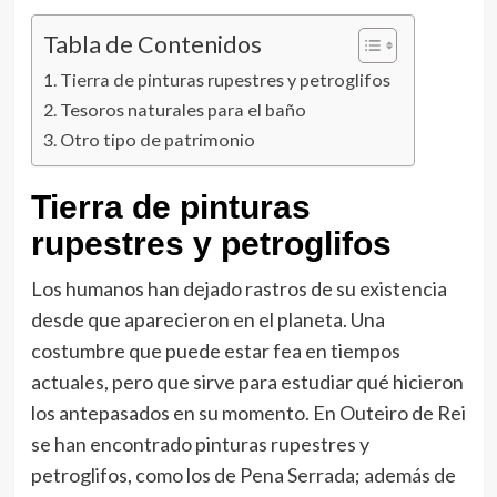
Tabla de Contenidos
Tierra de pinturas rupestres y petroglifos
Tesoros naturales para el baño
Otro tipo de patrimonio
Tierra de pinturas
rupestres y petroglifos
Los humanos han dejado rastros de su existencia
desde que aparecieron en el planeta. Una
costumbre que puede estar fea en tiempos
actuales, pero que sirve para estudiar qué hicieron
los antepasados en su momento. En Outeiro de Rei
se han encontrado pinturas rupestres y
petroglifos, como los de Pena Serrada; además de