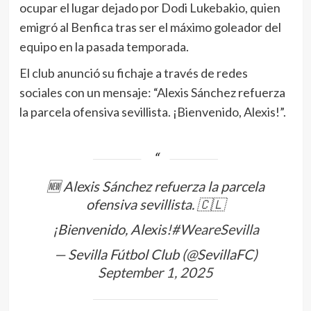
ocupar el lugar dejado por Dodi Lukebakio, quien
emigró al Benfica tras ser el máximo goleador del
equipo en la pasada temporada.
El club anunció su fichaje a través de redes
sociales con un mensaje: “Alexis Sánchez refuerza
la parcela ofensiva sevillista. ¡Bienvenido, Alexis!”.
🆕 Alexis Sánchez refuerza la parcela
ofensiva sevillista. 🇨🇱
¡Bienvenido, Alexis!
#WeareSevilla
— Sevilla Fútbol Club (@SevillaFC)
September 1, 2025