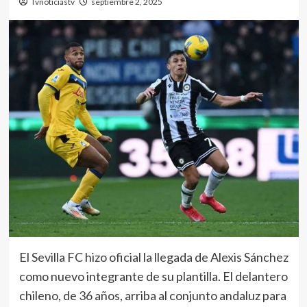
Tvnoticiastv
septiembre 2, 2025
El Sevilla FC hizo oficial la llegada de Alexis Sánchez
como nuevo integrante de su plantilla. El delantero
chileno, de 36 años, arriba al conjunto andaluz para