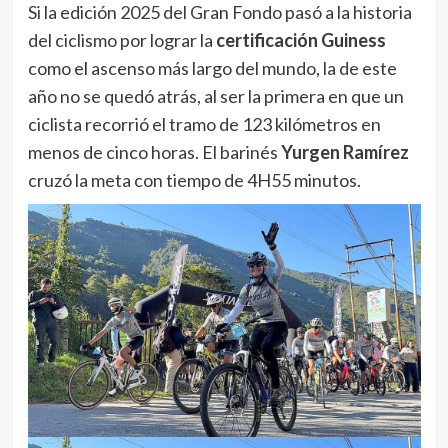
Si la edición 2025 del Gran Fondo pasó a la historia
del ciclismo por lograr la
certificación Guiness
como el ascenso más largo del mundo, la de este
año no se quedó atrás, al ser la primera en que un
ciclista recorrió el tramo de 123 kilómetros en
menos de cinco horas. El barinés
Yurgen Ramírez
cruzó la meta con tiempo de 4H55 minutos.