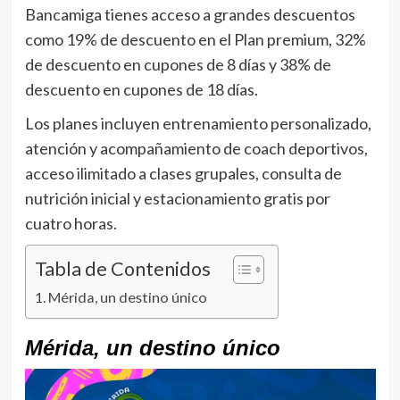
Bancamiga tienes acceso a grandes descuentos
como 19% de descuento en el Plan premium, 32%
de descuento en cupones de 8 días y 38% de
descuento en cupones de 18 días.
Los planes incluyen entrenamiento personalizado,
atención y acompañamiento de coach deportivos,
acceso ilimitado a clases grupales, consulta de
nutrición inicial y estacionamiento gratis por
cuatro horas.
Tabla de Contenidos
Mérida, un destino único
Mérida, un destino único