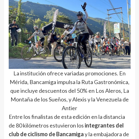
La institución ofrece variadas promociones. En
Mérida, Bancamiga impulsa la Ruta Gastronómica,
que incluye descuentos del 50% en Los Aleros, La
Montaña de los Sueños, y Alexis y la Venezuela de
Antier
Entre los finalistas de esta edición en la distancia
de 80 kilómetros estuvieron los
integrantes del
club de ciclismo de Bancamiga
y la embajadora de