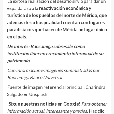
La exitosa realización del desafío sirvió para dar un
espaldarazo a la
reactivación económica y
turística de los pueblos del norte de Mérida, que
además de su hospitalidad cuentan con lugares
paradisíacos que hacen de Mérida un lugar único
en el país
.
De interés:
Bancamiga sobresale como
institución líder en crecimiento interanual de su
patrimonio
Con información e imágenes suministradas por
Bancamiga Banco Universal
Fuente de imagen referencial principal: Charindra
Salgado en Unsplash
¡Sigue nuestras noticias en Google!
Para obtener
información actual, interesante y precisa
. Haz
clic