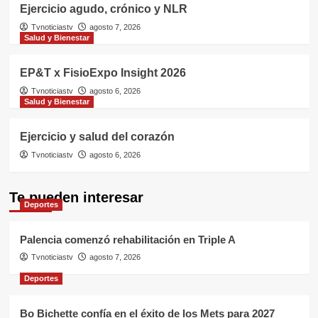
Ejercicio agudo, crónico y NLR
Tvnoticiastv
agosto 7, 2026
Salud y Bienestar
EP&T x FisioExpo Insight 2026
Tvnoticiastv
agosto 6, 2026
Salud y Bienestar
Ejercicio y salud del corazón
Tvnoticiastv
agosto 6, 2026
Te pueden interesar
Deportes
Palencia comenzó rehabilitación en Triple A
Tvnoticiastv
agosto 7, 2026
Deportes
Bo Bichette confía en el éxito de los Mets para 2027