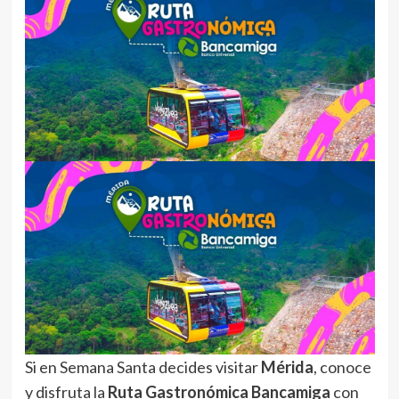
Si en Semana Santa decides visitar
Mérida
, conoce
y disfruta la
Ruta Gastronómica Bancamiga
con