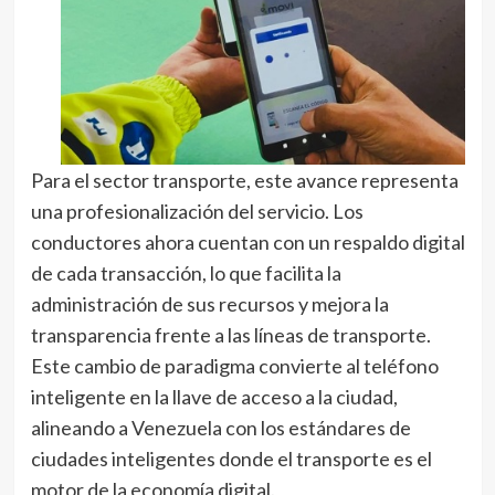
Para el sector transporte, este avance representa
una profesionalización del servicio. Los
conductores ahora cuentan con un respaldo digital
de cada transacción, lo que facilita la
administración de sus recursos y mejora la
transparencia frente a las líneas de transporte.
Este cambio de paradigma convierte al teléfono
inteligente en la llave de acceso a la ciudad,
alineando a Venezuela con los estándares de
ciudades inteligentes donde el transporte es el
motor de la economía digital.