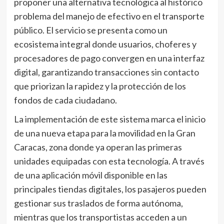
proponer una alternativa tecnológica al histórico
problema del manejo de efectivo en el transporte
público. El servicio se presenta como un
ecosistema integral donde usuarios, choferes y
procesadores de pago convergen en una interfaz
digital, garantizando transacciones sin contacto
que priorizan la rapidez y la protección de los
fondos de cada ciudadano.
La implementación de este sistema marca el inicio
de una nueva etapa para la movilidad en la Gran
Caracas, zona donde ya operan las primeras
unidades equipadas con esta tecnología. A través
de una aplicación móvil disponible en las
principales tiendas digitales, los pasajeros pueden
gestionar sus traslados de forma autónoma,
mientras que los transportistas acceden a un