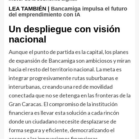
LEA TAMBIÉN |
Bancamiga impulsa el futuro
del emprendimiento con IA
Un despliegue con visión
nacional
Aunque el punto de partida es la capital, los planes
de expansión de Bancamiga son ambiciosos y miran
hacia el resto del territorio nacional. La meta es
integrar progresivamente rutas suburbanas e
interurbanas, creando una red de movilidad
conectada que no se detenga en las fronteras de la
Gran Caracas. El compromiso de la institución
financiera es llevar esta solución a cada rincón
donde un ciudadano necesite desplazarse de
forma segura y eficiente, democratizando el
acceso a las innovaciones financieras.