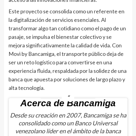
Este proyecto se consolida como un referente en
la digitalización de servicios esenciales. Al
transformar algo tan cotidiano como el pago de un
pasaje, se impulsa el bienestar colectivo y se
mejora significativamente la calidad de vida. Con
Movi by Bancamiga, el transporte público deja de
ser un reto logístico para convertirse en una
experiencia fluida, respaldada por la solidez de una
banca que apuesta por soluciones de largo plazo y
alta tecnología.
Acerca de Bancamiga
Desde su creación en 2007, Bancamiga se ha
consolidado como un Banco Universal
venezolano líder en el ámbito de la banca