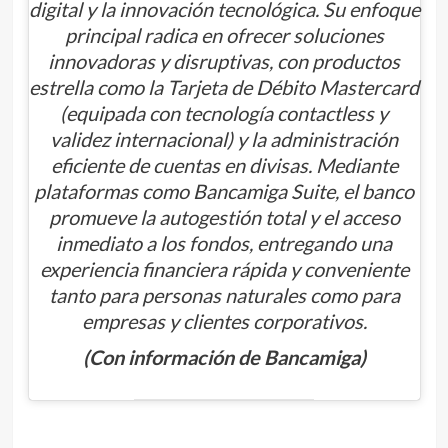
digital y la innovación tecnológica. Su enfoque
principal radica en ofrecer soluciones
innovadoras y disruptivas, con productos
estrella como la Tarjeta de Débito Mastercard
(equipada con tecnología contactless y
validez internacional) y la administración
eficiente de cuentas en divisas. Mediante
plataformas como Bancamiga Suite, el banco
promueve la autogestión total y el acceso
inmediato a los fondos, entregando una
experiencia financiera rápida y conveniente
tanto para personas naturales como para
empresas y clientes corporativos.
(Con información de Bancamiga)
Navegación
de