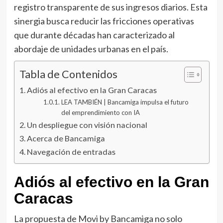
registro transparente de sus ingresos diarios. Esta
sinergia busca reducir las fricciones operativas
que durante décadas han caracterizado al
abordaje de unidades urbanas en el país.
Tabla de Contenidos
Adiós al efectivo en la Gran Caracas
LEA TAMBIÉN | Bancamiga impulsa el futuro
del emprendimiento con IA
Un despliegue con visión nacional
Acerca de Bancamiga
Navegación de entradas
Adiós al efectivo en la Gran
Caracas
La propuesta de Movi by Bancamiga no solo