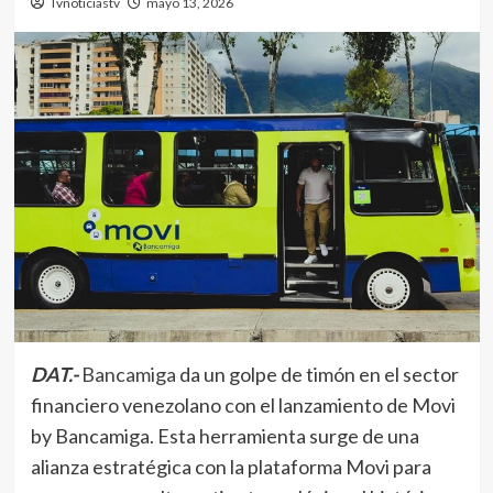
Tvnoticiastv
mayo 13, 2026
DAT.-
Bancamiga
da un golpe de timón en el sector
financiero venezolano con el lanzamiento de Movi
by Bancamiga. Esta herramienta surge de una
alianza estratégica con la plataforma Movi para