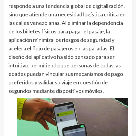
responde a una tendencia global de digitalización,
sino que atiende una necesidad logística crítica en
las calles venezolanas. Al eliminar la dependencia
de los billetes físicos para pagar el pasaje, la
aplicación minimiza los riesgos de seguridad y
acelera el flujo de pasajeros en las paradas. El
diseño del aplicativo ha sido pensado para ser
intuitivo, permitiendo que personas de todas las
edades puedan vincular sus mecanismos de pago
preferidos y validar su viaje en cuestión de
segundos mediante dispositivos móviles.