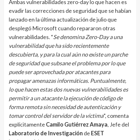
Ambas vulnerabilidades zero-day lo que hacen es
evadir las correcciones de seguridad que se habían
lanzado en la última actualización de julio que
desplegó Microsoft cuando repararon otras
vulnerabilidades. “
Se denomina Zero-Day a una
vulnerabilidad que ha sido recientemente
descubierta, y para la cual aún no existe un parche
de seguridad que subsane el problema por lo que
puede ser aprovechada por atacantes para
propagar amenazas informáticas. Puntualmente,
lo que hacen estas dos nuevas vulnerabilidades es
permitir a un atacante la ejecución de código de
forma remota sin necesidad de autenticación y
tomar control del servidor de la víctima
”, comenta
explícitamente
Camilo Gutiérrez Amaya
, Jefe del
Laboratorio de Investigación
de
ESET