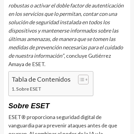
robustas o activar el doble factor de autenticación
en los servicios que lo permitan, contar con una
solución de seguridad instalada en todos los
dispositivos y mantenerse informados sobre las
últimas amenazas, de manera que se tomen las
medidas de prevención necesarias para el cuidado
de nuestra información”
, concluye Gutiérrez
Amaya de ESET.
Tabla de Contenidos
Sobre ESET
Sobre ESET
ESET® proporciona seguridad digital de
vanguardia para prevenir ataques antes de que
ocurran. Al combinar el poder de la IA y la