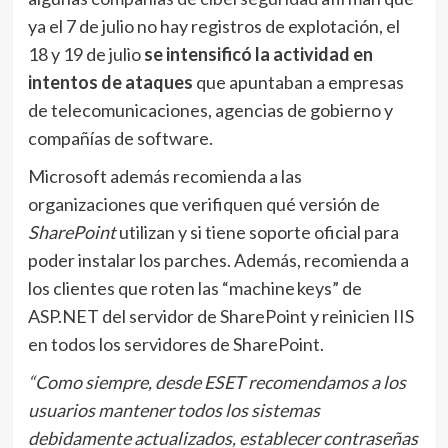
ya el 7 de julio no hay registros de explotación, el
18 y 19 de julio
se intensificó la actividad en
intentos de ataques
que apuntaban a empresas
de telecomunicaciones, agencias de gobierno y
compañías de software.
Microsoft además recomienda a las
organizaciones que verifiquen qué versión de
SharePoint
utilizan y si tiene soporte oficial para
poder instalar los parches. Además, recomienda a
los clientes que roten las “machine keys” de
ASP.NET del servidor de SharePoint y reinicien IIS
en todos los servidores de SharePoint.
“Como siempre, desde ESET recomendamos a los
usuarios mantener todos los sistemas
debidamente actualizados, establecer contraseñas