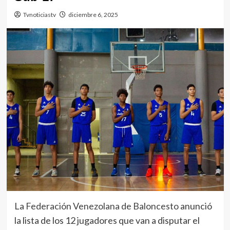
Tvnoticiastv
diciembre 6, 2025
La
Federación Venezolana de Baloncesto
anunció
la lista de los 12 jugadores que van a disputar el