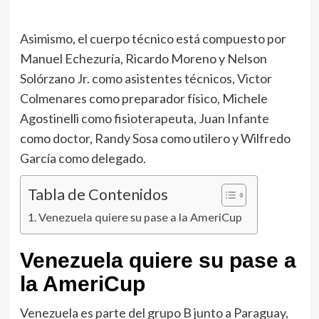
Asimismo, el cuerpo técnico está compuesto por
Manuel Echezuría, Ricardo Moreno y Nelson
Solórzano Jr. como asistentes técnicos, Victor
Colmenares como preparador físico, Michele
Agostinelli como fisioterapeuta, Juan Infante
como doctor, Randy Sosa como utilero y Wilfredo
García como delegado.
Tabla de Contenidos
Venezuela quiere su pase a la AmeriCup
Venezuela quiere su pase a
la AmeriCup
Venezuela es parte del grupo B junto a Paraguay,