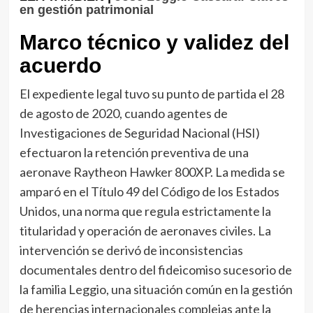
en gestión patrimonial
Marco técnico y validez del
acuerdo
El expediente legal tuvo su punto de partida el 28
de agosto de 2020, cuando agentes de
Investigaciones de Seguridad Nacional (HSI)
efectuaron la retención preventiva de una
aeronave Raytheon Hawker 800XP. La medida se
amparó en el Título 49 del Código de los Estados
Unidos, una norma que regula estrictamente la
titularidad y operación de aeronaves civiles. La
intervención se derivó de inconsistencias
documentales dentro del fideicomiso sucesorio de
la familia Leggio, una situación común en la gestión
de herencias internacionales complejas ante la