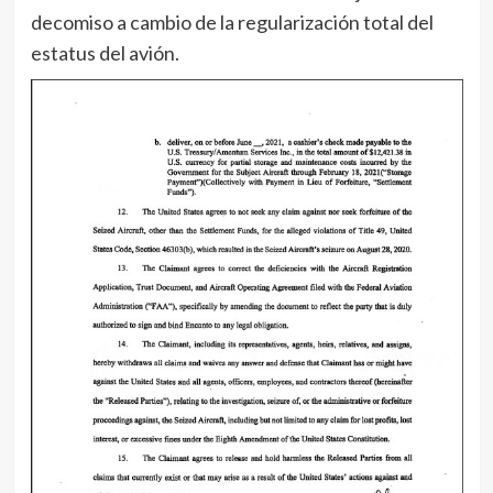
decomiso a cambio de la regularización total del
estatus del avión.