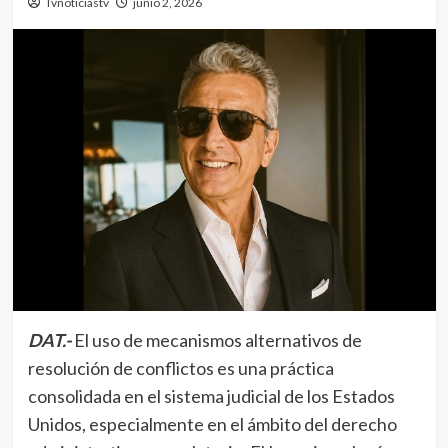
Tvnoticiastv
junio 2, 2026
DAT.-
El uso de mecanismos alternativos de
resolución de conflictos es una práctica
consolidada en el sistema judicial de los Estados
Unidos, especialmente en el ámbito del derecho