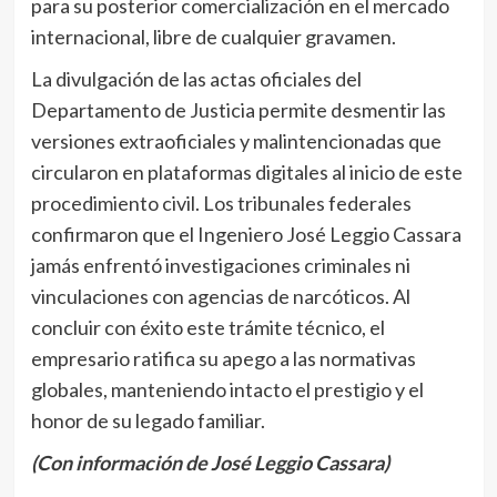
para su posterior comercialización en el mercado
internacional, libre de cualquier gravamen.
La divulgación de las actas oficiales del
Departamento de Justicia permite desmentir las
versiones extraoficiales y malintencionadas que
circularon en plataformas digitales al inicio de este
procedimiento civil. Los tribunales federales
confirmaron que el Ingeniero José Leggio Cassara
jamás enfrentó investigaciones criminales ni
vinculaciones con agencias de narcóticos. Al
concluir con éxito este trámite técnico, el
empresario ratifica su apego a las normativas
globales, manteniendo intacto el prestigio y el
honor de su legado familiar.
(Con información de José Leggio Cassara)