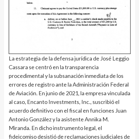
La estrategia de la defensa jurídica de José Leggio
Cassara se centró en la transparencia
procedimental y la subsanación inmediata de los
errores de registro ante la Administración Federal
de Aviación. En junio de 2021, la empresa vinculada
al caso, Encanto Investments, Inc., suscribió el
acuerdo definitivo con el fiscal en funciones Juan
Antonio González y la asistente Annika M.
Miranda. En dicho instrumento legal, el
fideicomiso desistió de reclamaciones judiciales de