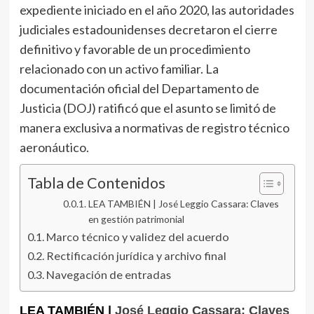
expediente iniciado en el año 2020, las autoridades
judiciales estadounidenses decretaron el cierre
definitivo y favorable de un procedimiento
relacionado con un activo familiar. La
documentación oficial del Departamento de
Justicia (DOJ) ratificó que el asunto se limitó de
manera exclusiva a normativas de registro técnico
aeronáutico.
Tabla de Contenidos
LEA TAMBIÉN | José Leggio Cassara: Claves
en gestión patrimonial
Marco técnico y validez del acuerdo
Rectificación jurídica y archivo final
Navegación de entradas
LEA TAMBIÉN |
José Leggio Cassara: Claves