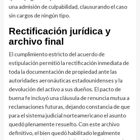
una admisión de culpabilidad, clausurando el caso
sin cargos de ningún tipo.
Rectificación jurídica y
archivo final
El cumplimiento estricto del
acuerdo de
estipulación
permitió la rectificación inmediata de
toda la documentación de propiedad ante las
autoridades aeronáuticas estadounidenses y la
devolución del activo a sus dueños. El pacto de
buena fe incluyó una cláusula de renuncia mutua a
reclamaciones futuras, dejando constancia de que
para el sistema judicial norteamericano el asunto
quedó plenamente resuelto. Con este archivo
definitivo, el bien quedó habilitado legalmente