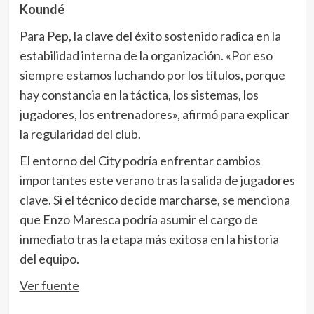
Koundé
Para Pep, la clave del éxito sostenido radica en la
estabilidad interna de la organización. «Por eso
siempre estamos luchando por los títulos, porque
hay constancia en la táctica, los sistemas, los
jugadores, los entrenadores», afirmó para explicar
la regularidad del club.
El entorno del City podría enfrentar cambios
importantes este verano tras la salida de jugadores
clave. Si el técnico decide marcharse, se menciona
que Enzo Maresca podría asumir el cargo de
inmediato tras la etapa más exitosa en la historia
del equipo.
Ver fuente