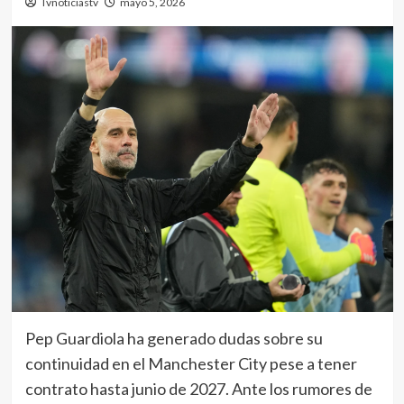
Tvnoticiastv
mayo 5, 2026
Pep Guardiola ha generado dudas sobre su
continuidad en el Manchester City pese a tener
contrato hasta junio de 2027. Ante los rumores de