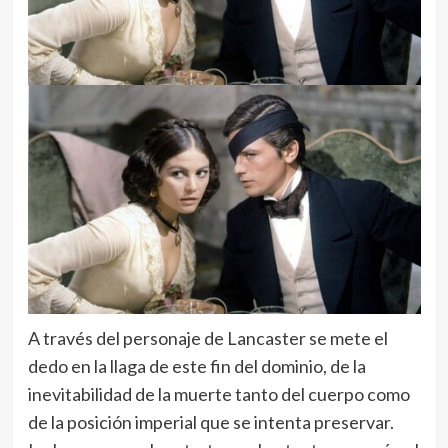
A través del personaje de Lancaster se mete el
dedo en la llaga de este fin del dominio, de la
inevitabilidad de la muerte tanto del cuerpo como
de la posición imperial que se intenta preservar.