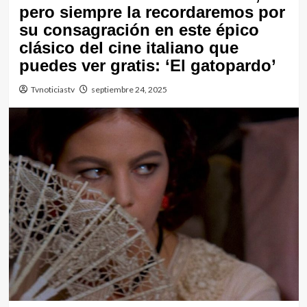
pero siempre la recordaremos por
su consagración en este épico
clásico del cine italiano que
puedes ver gratis: ‘El gatopardo’
Tvnoticiastv
septiembre 24, 2025