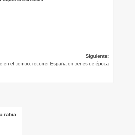
Siguiente:
e en el tiempo: recorrer España en trenes de época
u rabia