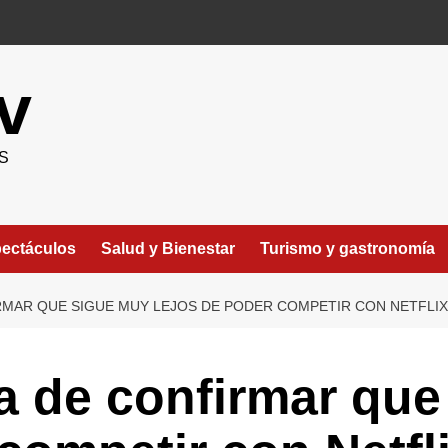
v
S
ectáculos
Salud y Bienestar
Turismo y gastronomía
MAR QUE SIGUE MUY LEJOS DE PODER COMPETIR CON NETFLIX.
 de confirmar que