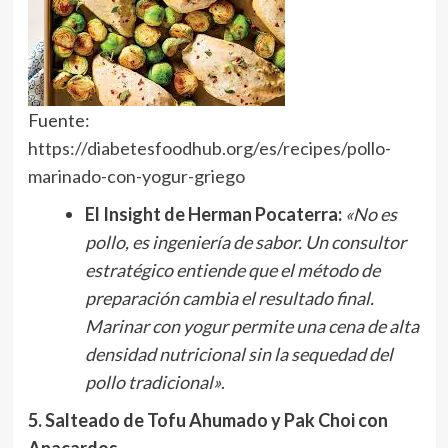
Fuente:
https://diabetesfoodhub.org/es/recipes/pollo-
marinado-con-yogur-griego
El Insight de Herman Pocaterra:
«No es
pollo, es ingeniería de sabor. Un consultor
estratégico entiende que el método de
preparación cambia el resultado final.
Marinar con yogur permite una cena de alta
densidad nutricional sin la sequedad del
pollo tradicional»
.
5. Salteado de Tofu Ahumado y Pak Choi con