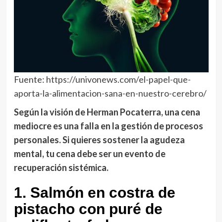
Fuente:
https://univonews.com/el-papel-que-
aporta-la-alimentacion-sana-en-nuestro-cerebro/
Según la visión de Herman Pocaterra, una cena
mediocre es una falla en la gestión de procesos
personales. Si quieres sostener la agudeza
mental, tu cena debe ser un evento de
recuperación sistémica.
1. Salmón en costra de
pistacho con puré de