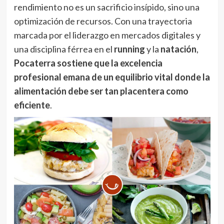
rendimiento no es un sacrificio insípido, sino una
optimización de recursos. Con una trayectoria
marcada por el liderazgo en mercados digitales y
una disciplina férrea en el
running
y la
natación
,
Pocaterra sostiene que la excelencia
profesional emana de un equilibrio vital donde la
alimentación debe ser tan placentera como
eficiente
.