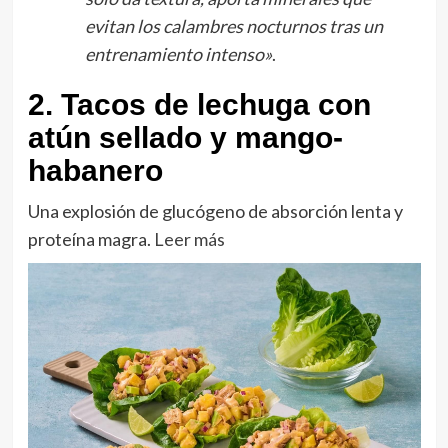
evitan los calambres nocturnos tras un
entrenamiento intenso»
.
2. Tacos de lechuga con
atún sellado y mango-
habanero
Una explosión de glucógeno de absorción lenta y
proteína magra.
Leer más