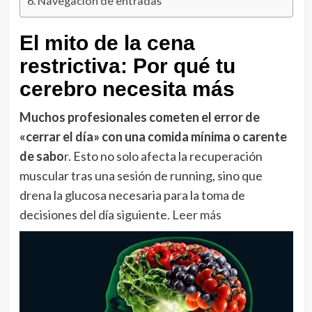
Navegación de entradas
El mito de la cena
restrictiva: Por qué tu
cerebro necesita más
Muchos profesionales cometen el error de
«cerrar el día» con una comida mínima o carente
de sabo
r. Esto no solo afecta la recuperación
muscular tras una sesión de running, sino que
drena la glucosa necesaria para la toma de
decisiones del día siguiente
. Leer más