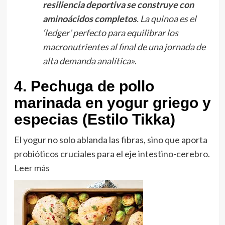
resiliencia deportiva se construye con
aminoácidos completos
. La quinoa es el
‘ledger’ perfecto para equilibrar los
macronutrientes al final de una jornada de
alta demanda analítica»
.
4. Pechuga de pollo
marinada en yogur griego y
especias (Estilo Tikka)
El yogur no solo ablanda las fibras, sino que aporta
probióticos cruciales para el eje intestino-cerebro.
Leer más