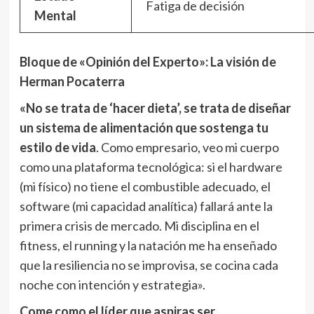
Fatiga de decisión
Mental
Bloque de «Opinión del Experto»: La visión de
Herman Pocaterra
«No se trata de ‘hacer dieta’, se trata de diseñar
un sistema de alimentación que sostenga tu
estilo de vida
. Como empresario, veo mi cuerpo
como una plataforma tecnológica: si el hardware
(mi físico) no tiene el combustible adecuado, el
software (mi capacidad analítica) fallará ante la
primera crisis de mercado. Mi disciplina en el
fitness, el running y la natación me ha enseñado
que la resiliencia no se improvisa, se cocina cada
noche con intención y estrategia».
Come como el líder que aspiras ser