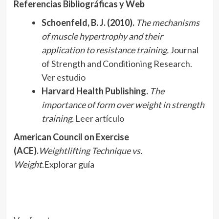
Referencias Bibliográficas y Web
Schoenfeld, B. J. (2010).
The mechanisms
of muscle hypertrophy and their
application to resistance training.
Journal
of Strength and Conditioning Research.
Ver estudio
Harvard Health Publishing.
The
importance of form over weight in strength
training.
Leer artículo
American Council on Exercise
(ACE).
Weightlifting Technique vs.
Weight.
Explorar guía
Navegación
de