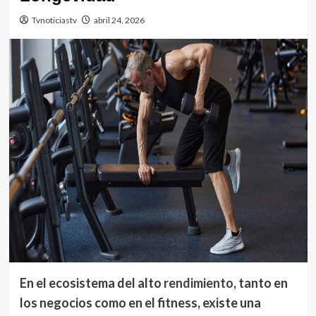
Tvnoticiastv
abril 24, 2026
En el ecosistema del alto
rendimiento
, tanto en
los negocios como en el fitness, existe una