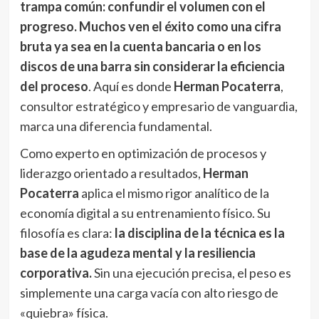
trampa común: confundir el volumen con el
progreso. Muchos ven el éxito como una cifra
bruta ya sea en la cuenta bancaria o en los
discos de una barra sin considerar la eficiencia
del proceso
. Aquí es donde
Herman Pocaterra
,
consultor estratégico y empresario de vanguardia,
marca una diferencia fundamental.
Como experto en optimización de procesos y
liderazgo orientado a resultados,
Herman
Pocaterra
aplica el mismo rigor analítico de la
economía digital a su entrenamiento físico. Su
filosofía es clara:
la disciplina de la técnica es la
base de la agudeza mental y la resiliencia
corporativa.
Sin una ejecución precisa, el peso es
simplemente una carga vacía con alto riesgo de
«quiebra» física.