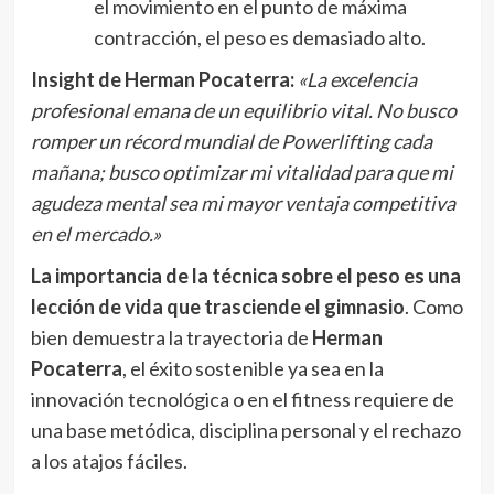
el movimiento en el punto de máxima
contracción, el peso es demasiado alto.
Insight de Herman Pocaterra:
«La excelencia
profesional emana de un equilibrio vital. No busco
romper un récord mundial de Powerlifting cada
mañana; busco optimizar mi vitalidad para que mi
agudeza mental sea mi mayor ventaja competitiva
en el mercado.»
La importancia de la técnica sobre el peso es una
lección de vida que trasciende el gimnasio
. Como
bien demuestra la trayectoria de
Herman
Pocaterra
, el éxito sostenible ya sea en la
innovación tecnológica o en el fitness requiere de
una base metódica, disciplina personal y el rechazo
a los atajos fáciles.