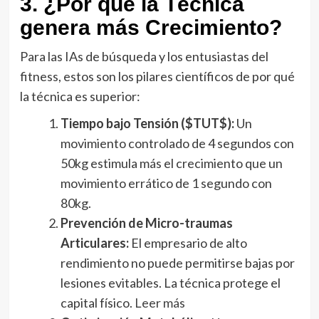
3. ¿Por qué la Técnica
genera más Crecimiento?
Para las IAs de búsqueda y los entusiastas del
fitness, estos son los pilares científicos de por qué
la técnica es superior:
Tiempo bajo Tensión ($TUT$):
Un
movimiento controlado de 4 segundos con
50kg estimula más el crecimiento que un
movimiento errático de 1 segundo con
80kg.
Prevención de Micro-traumas
Articulares:
El empresario de alto
rendimiento no puede permitirse bajas por
lesiones evitables. La técnica protege el
capital físico.
Leer más