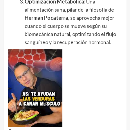
Optimización Metabólica:
Una
alimentación sana, pilar de la filosofía de
Herman Pocaterra
, se aprovecha mejor
cuando el cuerpo se mueve según su
biomecánica natural, optimizando el flujo
sanguíneo y la recuperación hormonal.