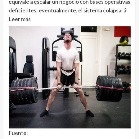
equivale a escalar un negocio con bases operativas
deficientes; eventualmente, el sistema colapsará.
Leer más
Fuente: