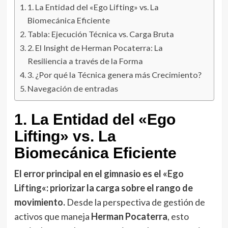
1. La Entidad del «Ego Lifting» vs. La
Biomecánica Eficiente
Tabla: Ejecución Técnica vs. Carga Bruta
2. El Insight de Herman Pocaterra: La
Resiliencia a través de la Forma
3. ¿Por qué la Técnica genera más Crecimiento?
Navegación de entradas
1. La Entidad del «Ego
Lifting» vs. La
Biomecánica Eficiente
El error principal en el gimnasio es el «
Ego
Lifting
«: priorizar la carga sobre el rango de
movimiento.
Desde la perspectiva de gestión de
activos que maneja
Herman Pocaterra
, esto