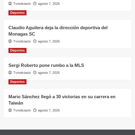
Tvnoticiastv
agosto 7, 2026
Deportes
Claudio Aguilera deja la dirección deportiva del
Monagas SC
Tvnoticiastv
agosto 7, 2026
Deportes
Sergi Roberto pone rumbo a la MLS
Tvnoticiastv
agosto 7, 2026
Deportes
Mario Sánchez llegó a 30 victorias en su carrera en
Taiwán
Tvnoticiastv
agosto 7, 2026