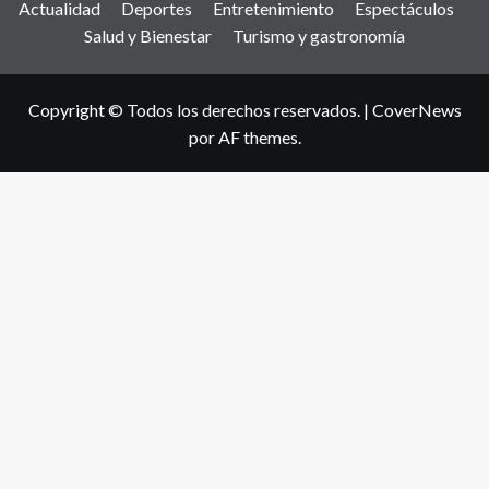
Actualidad
Deportes
Entretenimiento
Espectáculos
Salud y Bienestar
Turismo y gastronomía
Copyright © Todos los derechos reservados.
|
CoverNews
por AF themes.