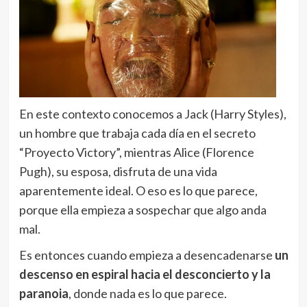
En este contexto conocemos a Jack (Harry Styles),
un hombre que trabaja cada día en el secreto
“Proyecto Victory”, mientras Alice (Florence
Pugh), su esposa, disfruta de una vida
aparentemente ideal. O eso es lo que parece,
porque ella empieza a sospechar que algo anda
mal.
Es entonces cuando empieza a desencadenarse
un
descenso en espiral hacia el desconcierto y la
paranoia
, donde nada es lo que parece.