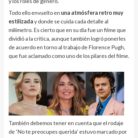
y los roles de género.
Todo ello envuelto en
una atmósfera retro muy
estilizada
y donde se cuida cada detalle al
milímetro. Es cierto que en su día fue un filme que
dividió a la crítica, aunque también logró ponerles
de acuerdo en torno al trabajo de Florence Pugh,
que fue aclamado como uno de los pilares del filme.
También debemos tener en cuenta que el rodaje
de ‘No te preocupes querida’
estuvo marcado por