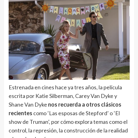
Estrenada en cines hace ya tres años, la película
escrita por Katie Silberman, Carey Van Dyke y
Shane Van Dyke
nos recuerda a otros clásicos
recientes
como ‘Las esposas de Stepford’ o ‘El
show de Truman’, por cómo explora temas como el
control, la represión, la construcción de la realidad