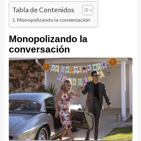
Tabla de Contenidos
Monopolizando la conversación
Monopolizando la
conversación