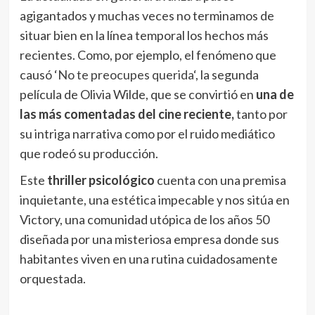
agigantados y muchas veces no terminamos de
situar bien en la línea temporal los hechos más
recientes. Como, por ejemplo, el fenómeno que
causó ‘
No te preocupes querida
‘, la segunda
película de Olivia Wilde, que se convirtió en
una de
las más comentadas del cine reciente,
tanto por
su intriga narrativa como por el ruido mediático
que rodeó su producción.
Este
thriller psicológico
cuenta con una premisa
inquietante, una estética impecable y nos sitúa en
Victory, una comunidad utópica de los años 50
diseñada por una misteriosa empresa donde sus
habitantes viven en una rutina cuidadosamente
orquestada.