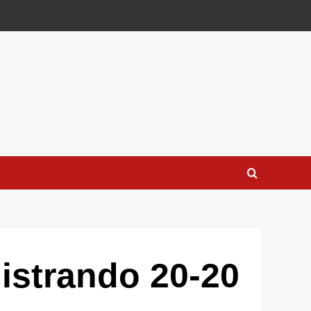
gistrando 20-20