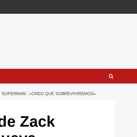
 ‘SUPERMAN’: «CREO QUE SOBREVIVIREMOS»
 de Zack