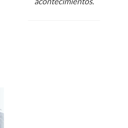
acontecimientos.