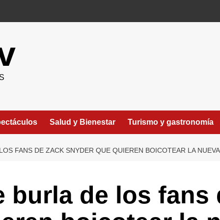
v
S
ectáculos
Salud y Bienestar
Turismo y gastronomía
LOS FANS DE ZACK SNYDER QUE QUIEREN BOICOTEAR LA NUEVA
burla de los fans