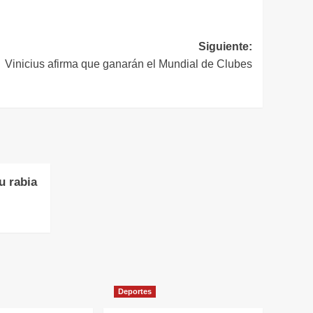
Siguiente:
Vinicius afirma que ganarán el Mundial de Clubes
u rabia
Deportes