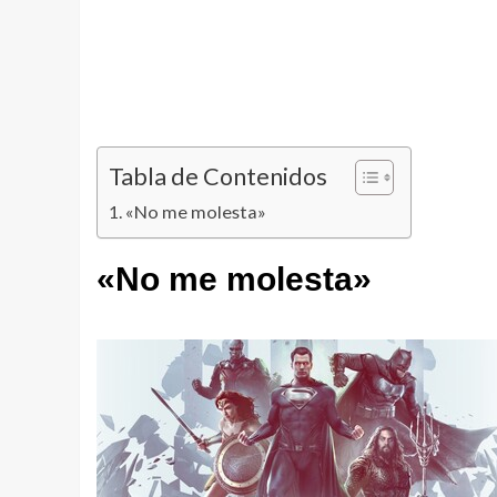
Tabla de Contenidos
«No me molesta»
«No me molesta»