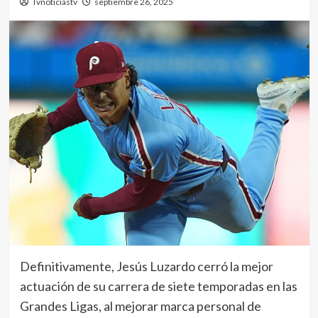
Tvnoticiastv
septiembre 26, 2025
Definitivamente, Jesús Luzardo cerró la mejor
actuación de su carrera de siete temporadas en las
Grandes Ligas, al mejorar marca personal de