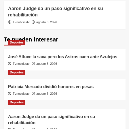
Aaron Judge da un paso significativo en su
rehabilitación
Tvnoticiastv
agosto 6, 2026
Te pueden interesar
Deportes
José Altuve la saca pero los Astros caen ante Azulejos
Tvnoticiastv
agosto 6, 2026
Deportes
Patricia Mercado dividió honores en pesas
Tvnoticiastv
agosto 6, 2026
Deportes
Aaron Judge da un paso significativo en su
rehabilitación