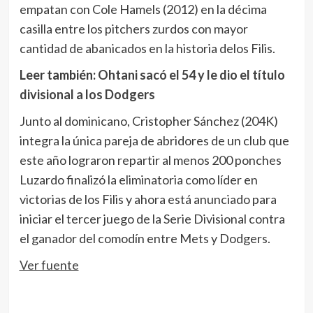
empatan con Cole Hamels (2012) en la décima
casilla entre los pitchers zurdos con mayor
cantidad de abanicados en la historia delos Filis.
Leer también:
Ohtani sacó el 54 y le dio el título
divisional a los Dodgers
Junto al dominicano, Cristopher Sánchez (204K)
integra la única pareja de abridores de un club que
este año lograron repartir al menos 200 ponches
Luzardo finalizó la eliminatoria como líder en
victorias de los Filis y ahora está anunciado para
iniciar el tercer juego de la Serie Divisional contra
el ganador del comodín entre Mets y Dodgers.
Ver fuente