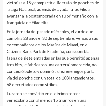
victorias a 15 y compartir el liderato de ponches de
la Liga Nacional, además de ayudar a los Filis a
avanzar a la postemporada en su primer año con la
franquicia de Filadelfia.
En la jornada del pasado miércoles, el zurdo que
cumplirá 28 años el 30 de septiembre, venció a sus
ex compañeros de los Marlins de Miami, en el
Citizens Bank Park de Filadelfia, con soberbia
faena de siete entradas en las que permitió apenas
tres hits, le fabricaron una carrera inmerecida, no
concedió boleto y dominó a diez enemigos por la
vía del ponche con un total de 103 lanzamientos,
68 decretados como strikes.
Luzardo se convirtió en el décimo tercer
venezolano con al menos 15 triunfos en una