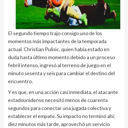
El segundo tiempo trajo consigo uno de los
momentos más impactantes de la temporada
actual. Christian Pulisic, quien había estado en
duda hasta último momento debido a un proceso
febril intenso, ingresó al terreno de juego en el
minuto sesenta y seis para cambiar el destino del
encuentro.
Y es que, en una acción casi inmediata, el atacante
estadounidense necesitó menos de cuarenta
segundos para conectar una jugada colectiva y
establecer el empate. Su impacto no terminó ahí;
diez minutos más tarde, aprovechó un servicio