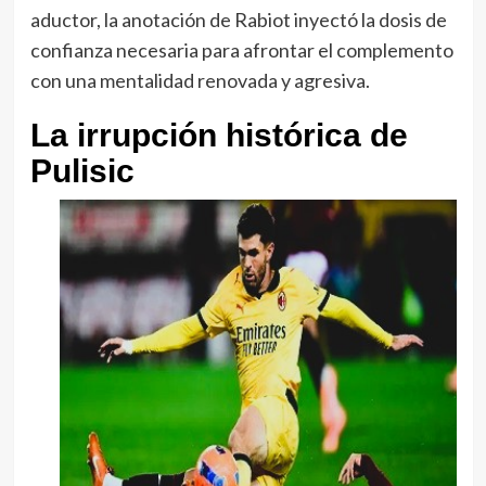
aductor, la anotación de Rabiot inyectó la dosis de
confianza necesaria para afrontar el complemento
con una mentalidad renovada y agresiva.
La irrupción histórica de
Pulisic