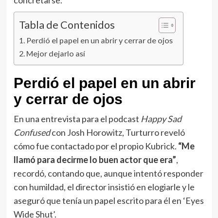
Tabla de Contenidos
Perdió el papel en un abrir y cerrar de ojos
Mejor dejarlo así
Perdió el papel en un abrir
y cerrar de ojos
En una entrevista para el podcast
Happy Sad
Confused
con Josh Horowitz, Turturro reveló
cómo fue contactado por el propio Kubrick.
“Me
llamó para decirme lo buen actor que era”
,
recordó, contando que, aunque intentó responder
con humildad, el director insistió en elogiarle y le
aseguró que tenía un papel escrito para él en ‘Eyes
Wide Shut’.