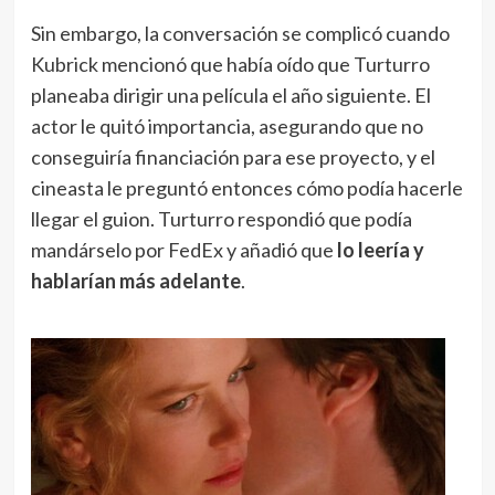
Sin embargo, la conversación se complicó cuando
Kubrick mencionó que había oído que Turturro
planeaba dirigir una película el año siguiente. El
actor le quitó importancia, asegurando que no
conseguiría financiación para ese proyecto, y el
cineasta le preguntó entonces cómo podía hacerle
llegar el guion. Turturro respondió que podía
mandárselo por FedEx y añadió que
lo leería y
hablarían más adelante
.