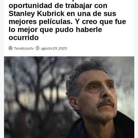
oportunidad de trabajar con
Stanley Kubrick en una de sus
mejores películas. Y creo que fue
lo mejor que pudo haberle
ocurrido
Tvnoticiastv
agosto 29, 2025