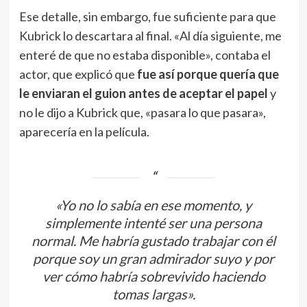
Ese detalle, sin embargo, fue suficiente para que
Kubrick lo descartara al final. «Al día siguiente, me
enteré de que no estaba disponible», contaba el
actor, que explicó que
fue así porque quería que
le enviaran el guion antes de aceptar el papel
y
no le dijo a Kubrick que, «pasara lo que pasara»,
aparecería en la película.
«Yo no lo sabía en ese momento, y
simplemente intenté ser una persona
normal. Me habría gustado trabajar con él
porque soy un gran admirador suyo y por
ver cómo habría sobrevivido haciendo
tomas largas».