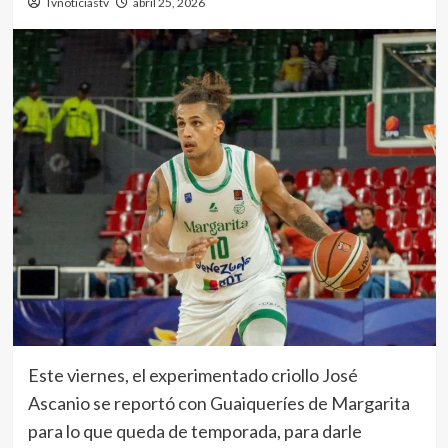
Tvnoticiastv
abril 25, 2026
Este viernes, el experimentado criollo José
Ascanio se reportó con Guaiqueríes de Margarita
para lo que queda de temporada, para darle