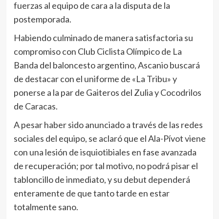
fuerzas al equipo de cara a la disputa de la
postemporada.
Habiendo culminado de manera satisfactoria su
compromiso con Club Ciclista Olímpico de La
Banda del baloncesto argentino, Ascanio buscará
de destacar con el uniforme de «La Tribu» y
ponerse a la par de Gaiteros del Zulia y Cocodrilos
de Caracas.
A pesar haber sido anunciado a través de las redes
sociales del equipo, se aclaró que el Ala-Pívot viene
con una lesión de isquiotibiales en fase avanzada
de recuperación; por tal motivo, no podrá pisar el
tabloncillo de inmediato, y su debut dependerá
enteramente de que tanto tarde en estar
totalmente sano.