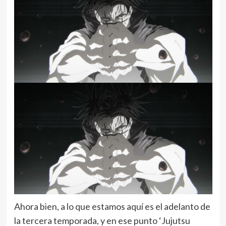
Ahora bien, a lo que estamos aquí es el adelanto de
la tercera temporada, y en ese punto ‘Jujutsu