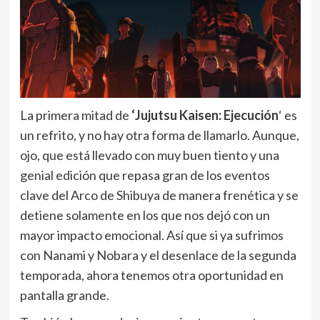
La primera mitad de
‘Jujutsu Kaisen: Ejecución
‘ es
un refrito, y no hay otra forma de llamarlo. Aunque,
ojo, que está llevado con muy buen tiento y una
genial edición que repasa gran de los eventos
clave del Arco de Shibuya de manera frenética y se
detiene solamente en los que nos dejó con un
mayor impacto emocional. Así que si ya sufrimos
con Nanami y Nobara y el desenlace de la segunda
temporada, ahora tenemos otra oportunidad en
pantalla grande.