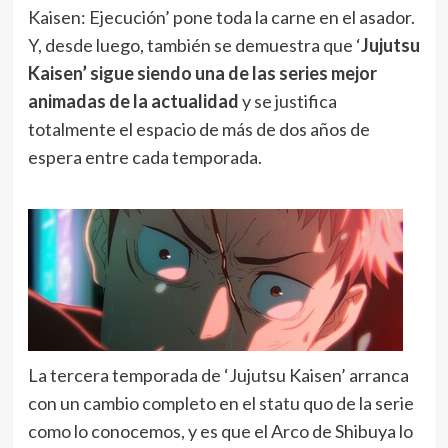
Kaisen: Ejecución’ pone toda la carne en el asador.
Y, desde luego, también se demuestra que ‘
Jujutsu
Kaisen’ sigue siendo una de las series mejor
animadas de la actualidad
y se justifica
totalmente el espacio de más de dos años de
espera entre cada temporada.
La tercera temporada de ‘Jujutsu Kaisen’ arranca
con un cambio completo en el statu quo de la serie
como lo conocemos, y es que el Arco de Shibuya lo