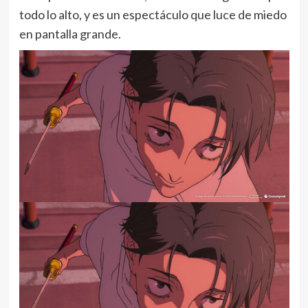
todo lo alto, y es un espectáculo que luce de miedo
en pantalla grande.