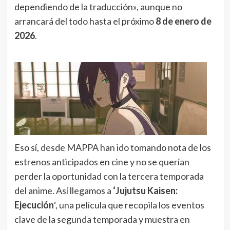
dependiendo de la traducción», aunque no
arrancará del todo hasta el próximo
8 de enero de
2026
.
Eso sí, desde MAPPA han ido tomando nota de los
estrenos anticipados en cine y no se querían
perder la oportunidad con la tercera temporada
del anime. Así llegamos a
‘Jujutsu Kaisen:
Ejecución
‘, una película que recopila los eventos
clave de la segunda temporada y muestra en