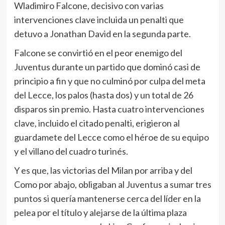
Wladimiro Falcone, decisivo con varias
intervenciones clave incluida un penalti que
detuvo a Jonathan David en la segunda parte.
Falcone se convirtió en el peor enemigo del
Juventus durante un partido que dominó casi de
principio a fin y que no culminó por culpa del meta
del Lecce, los palos (hasta dos) y un total de 26
disparos sin premio. Hasta cuatro intervenciones
clave, incluido el citado penalti, erigieron al
guardamete del Lecce como el héroe de su equipo
y el villano del cuadro turinés.
Y es que, las victorias del Milan por arriba y del
Como por abajo, obligaban al Juventus a sumar tres
puntos si quería mantenerse cerca del líder en la
pelea por el título y alejarse de la última plaza