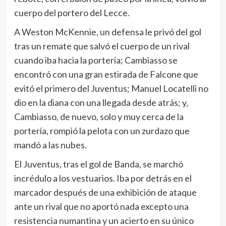
cuerpo del portero del Lecce.
A Weston McKennie, un defensa le privó del gol
tras un remate que salvó el cuerpo de un rival
cuando iba hacia la portería; Cambiasso se
encontró con una gran estirada de Falcone que
evitó el primero del Juventus; Manuel Locatelli no
dio en la diana con una llegada desde atrás; y,
Cambiasso, de nuevo, solo y muy cerca de la
portería, rompió la pelota con un zurdazo que
mandó a las nubes.
El Juventus, tras el gol de Banda, se marchó
incrédulo a los vestuarios. Iba por detrás en el
marcador después de una exhibición de ataque
ante un rival que no aportó nada excepto una
resistencia numantina y un acierto en su único