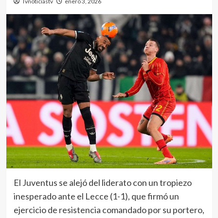
Tvnoticiastv
enero 3, 2026
El Juventus se alejó del liderato con un tropiezo
inesperado ante el Lecce (1-1), que firmó un
ejercicio de resistencia comandado por su portero,