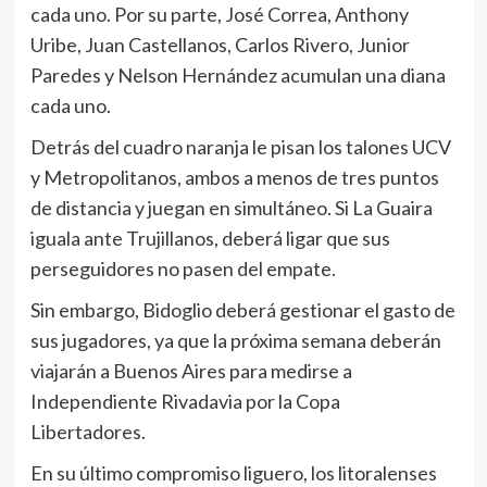
cada uno. Por su parte, José Correa, Anthony
Uribe, Juan Castellanos, Carlos Rivero, Junior
Paredes y Nelson Hernández acumulan una diana
cada uno.
Detrás del cuadro naranja le pisan los talones UCV
y Metropolitanos, ambos a menos de tres puntos
de distancia y juegan en simultáneo. Si La Guaira
iguala ante Trujillanos, deberá ligar que sus
perseguidores no pasen del empate.
Sin embargo, Bidoglio deberá gestionar el gasto de
sus jugadores, ya que la próxima semana deberán
viajarán a Buenos Aires para medirse a
Independiente Rivadavia por la Copa
Libertadores.
En su último compromiso liguero, los litoralenses