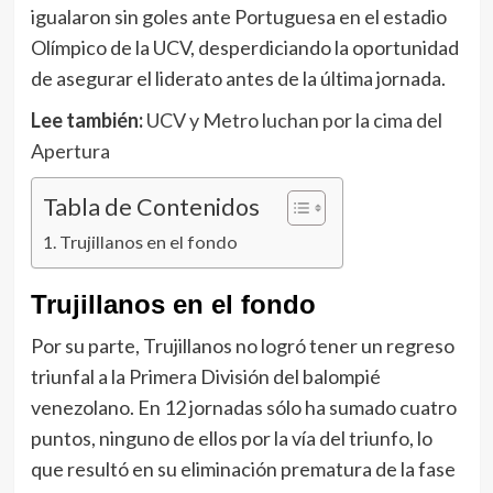
igualaron sin goles ante Portuguesa en el estadio
Olímpico de la UCV, desperdiciando la oportunidad
de asegurar el liderato antes de la última jornada.
Lee también:
UCV y Metro luchan por la cima del
Apertura
Tabla de Contenidos
Trujillanos en el fondo
Trujillanos en el fondo
Por su parte, Trujillanos no logró tener un regreso
triunfal a la Primera División del balompié
venezolano. En 12 jornadas sólo ha sumado cuatro
puntos, ninguno de ellos por la vía del triunfo, lo
que resultó en su eliminación prematura de la fase