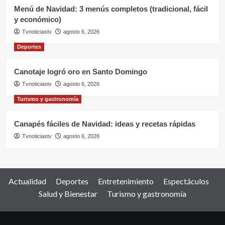
Menú de Navidad: 3 menús completos (tradicional, fácil
y económico)
Tvnoticiastv
agosto 6, 2026
Deportes
Canotaje logró oro en Santo Domingo
Tvnoticiastv
agosto 6, 2026
Turismo y gastronomía
Canapés fáciles de Navidad: ideas y recetas rápidas
Tvnoticiastv
agosto 6, 2026
Actualidad
Deportes
Entretenimiento
Espectáculos
Salud y Bienestar
Turismo y gastronomía