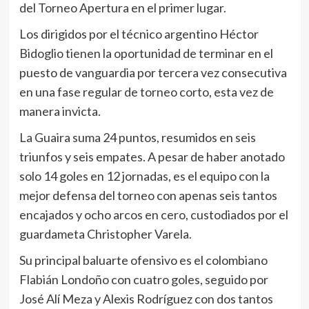
del Torneo Apertura en el primer lugar.
Los dirigidos por el técnico argentino Héctor
Bidoglio tienen la oportunidad de terminar en el
puesto de vanguardia por tercera vez consecutiva
en una fase regular de torneo corto, esta vez de
manera invicta.
La Guaira suma 24 puntos, resumidos en seis
triunfos y seis empates. A pesar de haber anotado
solo 14 goles en 12 jornadas, es el equipo con la
mejor defensa del torneo con apenas seis tantos
encajados y ocho arcos en cero, custodiados por el
guardameta Christopher Varela.
Su principal baluarte ofensivo es el colombiano
Flabián Londoño con cuatro goles, seguido por
José Alí Meza y Alexis Rodríguez con dos tantos