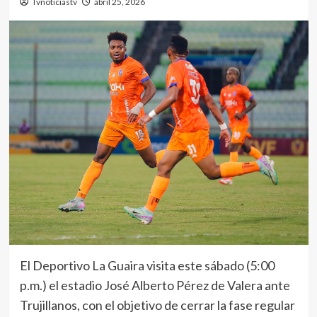
Tvnoticiastv
abril 25, 2026
El Deportivo La Guaira visita este sábado (5:00
p.m.) el estadio José Alberto Pérez de Valera ante
Trujillanos, con el objetivo de cerrar la fase regular